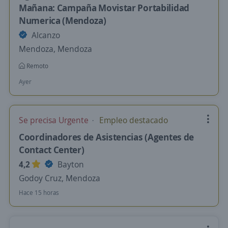
Mañana: Campaña Movistar Portabilidad
Numerica (Mendoza)
Alcanzo
Mendoza, Mendoza
Remoto
Ayer
Se precisa Urgente
Empleo destacado
Coordinadores de Asistencias (Agentes de
Contact Center)
4,2
Bayton
Godoy Cruz, Mendoza
Hace 15 horas