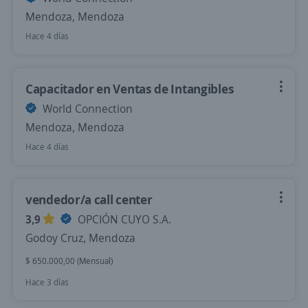
Mendoza, Mendoza
Hace 4 días
Capacitador en Ventas de Intangibles
World Connection
Mendoza, Mendoza
Hace 4 días
vendedor/a call center
3,9
OPCIÓN CUYO S.A.
Godoy Cruz, Mendoza
$ 650.000,00 (Mensual)
Hace 3 días