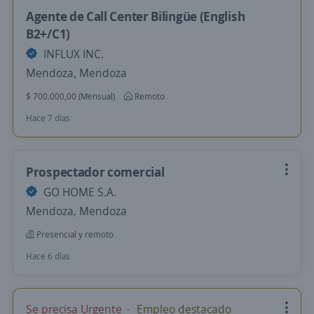
Agente de Call Center Bilingüe (English
B2+/C1)
INFLUX INC.
Mendoza, Mendoza
$ 700.000,00 (Mensual)
Remoto
Hace 7 días
Prospectador comercial
GO HOME S.A.
Mendoza, Mendoza
Presencial y remoto
Hace 6 días
Se precisa Urgente
Empleo destacado