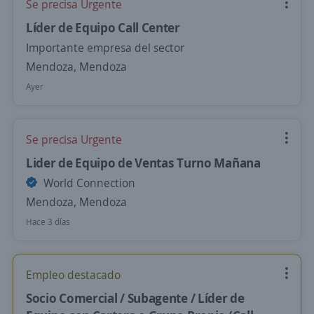
Se precisa Urgente
Líder de Equipo Call Center
Importante empresa del sector
Mendoza, Mendoza
Ayer
Se precisa Urgente
Lider de Equipo de Ventas Turno Mañana
World Connection
Mendoza, Mendoza
Hace 3 días
Empleo destacado
Socio Comercial / Subagente / Líder de