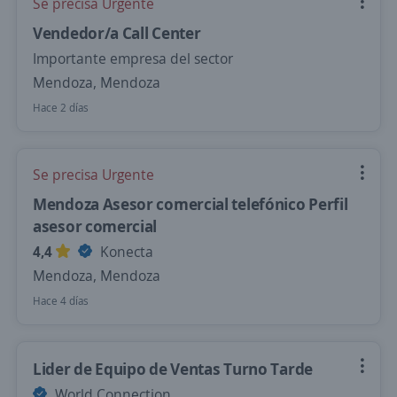
Se precisa Urgente
Vendedor/a Call Center
Importante empresa del sector
Mendoza, Mendoza
Hace 2 días
Se precisa Urgente
Mendoza Asesor comercial telefónico Perfil
asesor comercial
4,4
Konecta
Mendoza, Mendoza
Hace 4 días
Lider de Equipo de Ventas Turno Tarde
World Connection