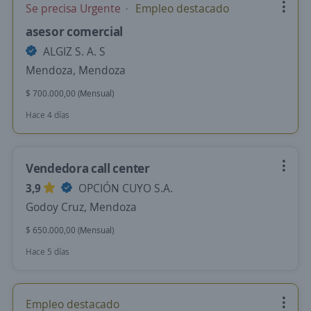
Se precisa Urgente
Empleo destacado
asesor comercial
ALGIZ S. A. S
Mendoza, Mendoza
$ 700.000,00 (Mensual)
Hace 4 días
Vendedora call center
3,9
OPCIÓN CUYO S.A.
Godoy Cruz, Mendoza
$ 650.000,00 (Mensual)
Hace 5 días
Empleo destacado