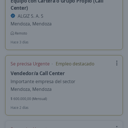
Equipo con Cartera o Grupo Propio (Call
Center)
ALGIZ S. A. S
Mendoza, Mendoza
Remoto
Hace 3 días
Se precisa Urgente
Empleo destacado
Vendedor/a Call Center
Importante empresa del sector
Mendoza, Mendoza
$ 600.000,00 (Mensual)
Hace 2 días