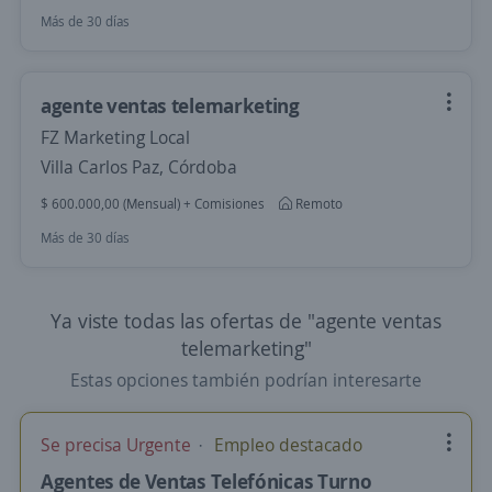
Más de 30 días
agente ventas telemarketing
FZ Marketing Local
Villa Carlos Paz, Córdoba
$ 600.000,00 (Mensual) + Comisiones
Remoto
Más de 30 días
Ya viste todas las ofertas de "agente ventas
telemarketing"
Estas opciones también podrían interesarte
Se precisa Urgente
Empleo destacado
Agentes de Ventas Telefónicas Turno