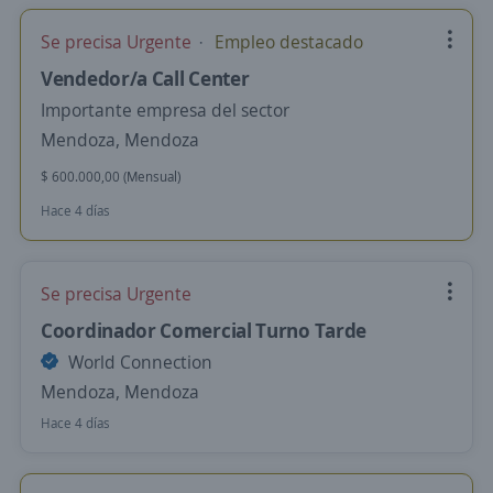
Se precisa Urgente
Empleo destacado
Vendedor/a Call Center
Importante empresa del sector
Mendoza, Mendoza
$ 600.000,00 (Mensual)
Hace 4 días
Se precisa Urgente
Coordinador Comercial Turno Tarde
World Connection
Mendoza, Mendoza
Hace 4 días