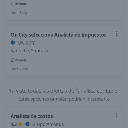
Remoto
Hace 5 días
On City selecciona Analista de Impuestos
ON CITY
Santa Fe, Santa Fe
Remoto
Hace 7 días
Ya viste todas las ofertas de "analista contable"
Estas opciones también podrían interesarte
Analista de costos
4,3
Grupo Amanus