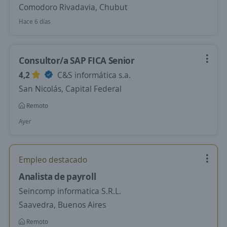
Comodoro Rivadavia, Chubut
Hace 6 días
Consultor/a SAP FICA Senior
4,2
C&S informática s.a.
San Nicolás, Capital Federal
Remoto
Ayer
Empleo destacado
Analista de payroll
Seincomp informatica S.R.L.
Saavedra, Buenos Aires
Remoto