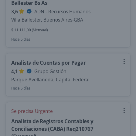
Ballester Bs As
3,6
ADN - Recursos Humanos
Villa Ballester, Buenos Aires-GBA
$ 11.111,00 (Mensual)
Hace 5 días
Analista de Cuentas por Pagar
4,1
Grupo Gestión
Parque Avellaneda, Capital Federal
Hace 5 días
Se precisa Urgente
Analista de Registros Contables y
Conciliaciones (CABA) Req210767