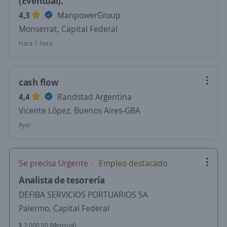
(Eventual).
4,3
ManpowerGroup
Monserrat, Capital Federal
Hace 1 hora
cash flow
4,4
Randstad Argentina
Vicente López, Buenos Aires-GBA
Ayer
Se precisa Urgente
Empleo destacado
Analista de tesorería
DEFIBA SERVICIOS PORTUARIOS SA
Palermo, Capital Federal
$ 2.000,00 (Mensual)