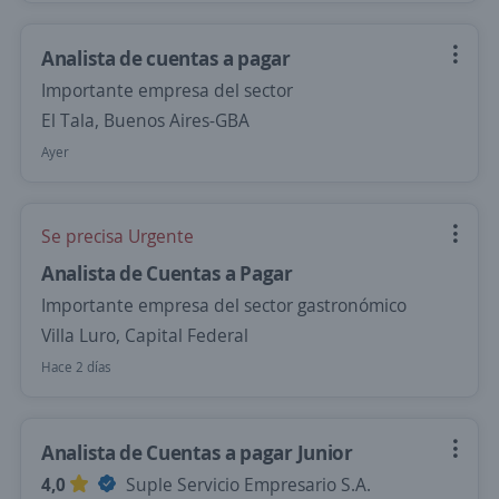
Analista de cuentas a pagar
Importante empresa del sector
El Tala, Buenos Aires-GBA
Ayer
Se precisa Urgente
Analista de Cuentas a Pagar
Importante empresa del sector gastronómico
Villa Luro, Capital Federal
Hace 2 días
Analista de Cuentas a pagar Junior
4,0
Suple Servicio Empresario S.A.