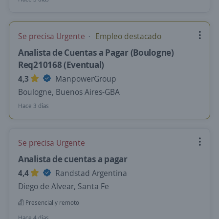
Se precisa Urgente
Empleo destacado
Analista de Cuentas a Pagar (Boulogne)
Req210168 (Eventual)
4,3
ManpowerGroup
Boulogne, Buenos Aires-GBA
Hace 3 días
Se precisa Urgente
Analista de cuentas a pagar
4,4
Randstad Argentina
Diego de Alvear, Santa Fe
Presencial y remoto
Hace 4 días