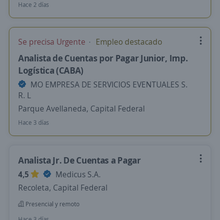
Hace 2 días
Se precisa Urgente
Empleo destacado
Analista de Cuentas por Pagar Junior, Imp.
Logística (CABA)
MO EMPRESA DE SERVICIOS EVENTUALES S.
R. L
Parque Avellaneda, Capital Federal
Hace 3 días
Analista Jr. De Cuentas a Pagar
4,5
Medicus S.A.
Recoleta, Capital Federal
Presencial y remoto
Hace 3 días