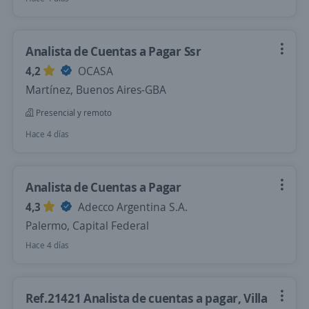
Analista de Cuentas a Pagar Ssr
4,2
OCASA
Martínez, Buenos Aires-GBA
Presencial y remoto
Hace 4 días
Analista de Cuentas a Pagar
4,3
Adecco Argentina S.A.
Palermo, Capital Federal
Hace 4 días
Ref.21421 Analista de cuentas a pagar, Villa