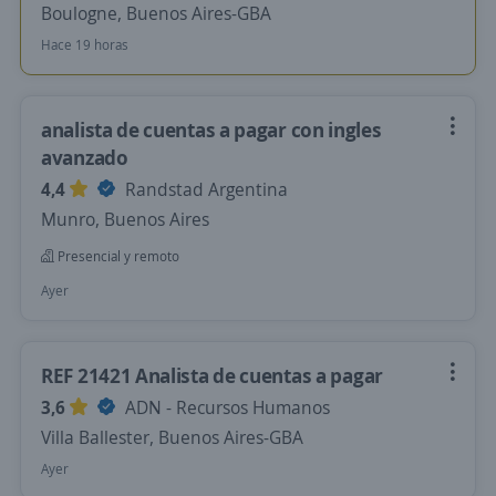
Boulogne, Buenos Aires-GBA
Hace 19 horas
analista de cuentas a pagar con ingles
avanzado
4,4
Randstad Argentina
Munro, Buenos Aires
Presencial y remoto
Ayer
REF 21421 Analista de cuentas a pagar
3,6
ADN - Recursos Humanos
Villa Ballester, Buenos Aires-GBA
Ayer