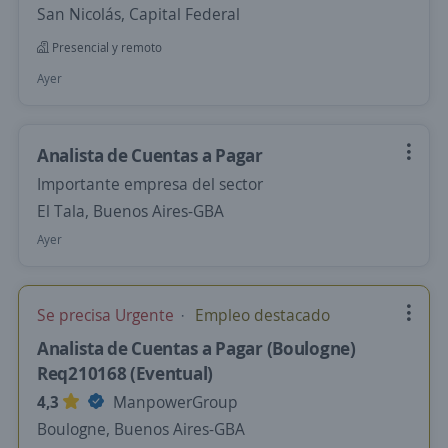
San Nicolás, Capital Federal
Presencial y remoto
Ayer
Analista de Cuentas a Pagar
Importante empresa del sector
El Tala, Buenos Aires-GBA
Ayer
Se precisa Urgente
Empleo destacado
Analista de Cuentas a Pagar (Boulogne)
Req210168 (Eventual)
4,3
ManpowerGroup
Boulogne, Buenos Aires-GBA