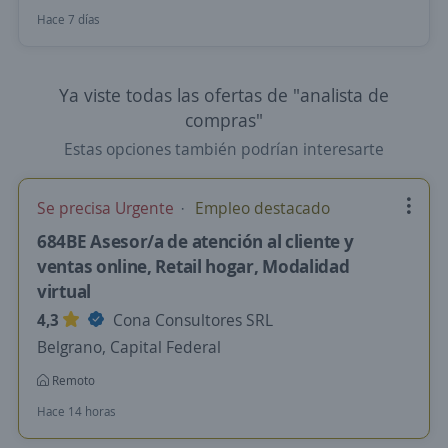
Hace 7 días
Ya viste todas las ofertas de "analista de
compras"
Estas opciones también podrían interesarte
Se precisa Urgente
Empleo destacado
684BE Asesor/a de atención al cliente y
ventas online, Retail hogar, Modalidad
virtual
4,3
Cona Consultores SRL
Belgrano, Capital Federal
Remoto
Hace 14 horas