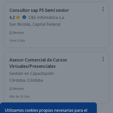
Consultor sap PS Semi senior
4,2
C&S informática s.a.
San Nicolás, Capital Federal
Remoto
Hace 6 días
Asesor Comercial de Cursos
Virtuales/Presenciales
Gestión en Capacitación
Córdoba, Córdoba
Remoto
Más de 30 días
Utilizamos cookies propias necesarias para el