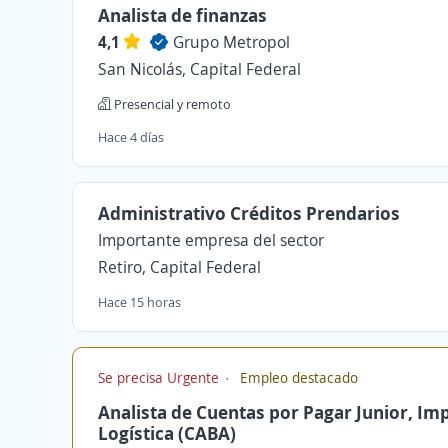
Analista de finanzas
4,1
Grupo Metropol
San Nicolás, Capital Federal
Presencial y remoto
Hace 4 días
Administrativo Créditos Prendarios
Importante empresa del sector
Retiro, Capital Federal
Hace 15 horas
Se precisa Urgente
Empleo destacado
Analista de Cuentas por Pagar Junior, Imp
Logística (CABA)