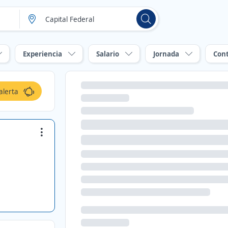
Experiencia
Salario
Jornada
Con
alerta