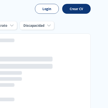
Login
Crear CV
trato
Discapacidad