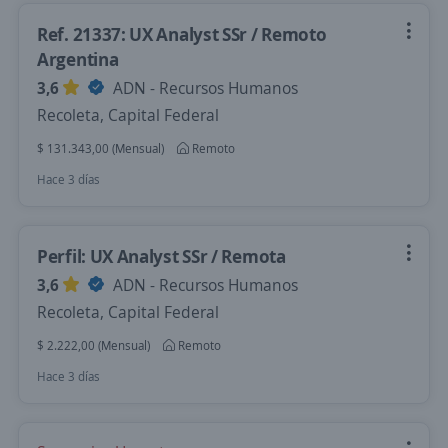
Ref. 21337: UX Analyst SSr / Remoto
Argentina
3,6
ADN - Recursos Humanos
Recoleta, Capital Federal
$ 131.343,00 (Mensual)
Remoto
Hace 3 días
Perfil: UX Analyst SSr / Remota
3,6
ADN - Recursos Humanos
Recoleta, Capital Federal
$ 2.222,00 (Mensual)
Remoto
Hace 3 días