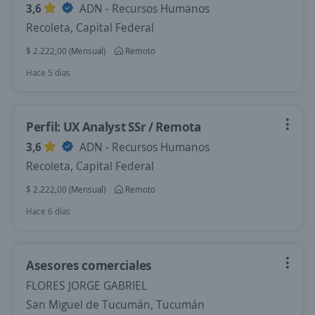
3,6
ADN - Recursos Humanos
Recoleta, Capital Federal
$ 2.222,00 (Mensual)
Remoto
Hace 5 días
Perfil: UX Analyst SSr / Remota
3,6
ADN - Recursos Humanos
Recoleta, Capital Federal
$ 2.222,00 (Mensual)
Remoto
Hace 6 días
Asesores comerciales
FLORES JORGE GABRIEL
San Miguel de Tucumán, Tucumán