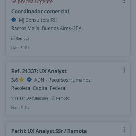
Se precisa Urgente
Coordinador comercial
MJ Consultora RH
Ramos Mejía, Buenos Aires-GBA
Remoto
Hace 5 días
Ref. 21337: UX Analyst
3,6
ADN - Recursos Humanos
Recoleta, Capital Federal
$ 11.111,00 (Mensual)
Remoto
Hace 5 días
Perfil: UX Analyst SSr / Remota