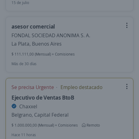
15 de julio
asesor comercial
FONDAL SOCIEDAD ANONIMA S. A.
La Plata, Buenos Aires
$ 111.111,00 (Mensual) + Comisiones
Más de 30 días
Se precisa Urgente
Empleo destacado
Ejecutivo de Ventas BtoB
Chaxxel
Belgrano, Capital Federal
$ 1.000.000,00 (Mensual) + Comisiones
Remoto
Hace 11 horas