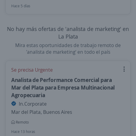
Hace 5 días
No hay más ofertas de 'analista de marketing' en
La Plata
Mira estas oportunidades de trabajo remoto de
'analista de marketing' en todo el país
Se precisa Urgente
Analista de Performance Comercial para
Mar del Plata para Empresa Multinacional
Agropecuaria
In.Corporate
Mar del Plata, Buenos Aires
Remoto
Hace 13 horas