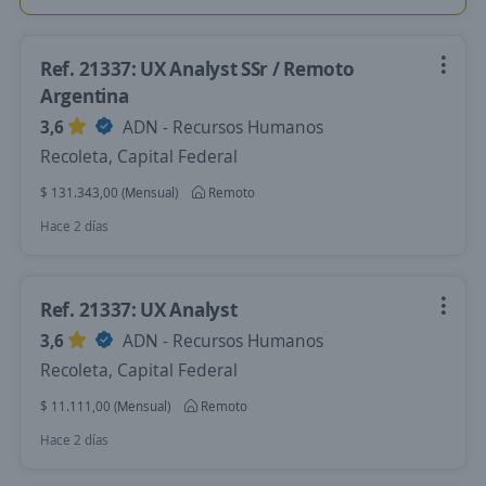
Ref. 21337: UX Analyst SSr / Remoto
Argentina
3,6
ADN - Recursos Humanos
Recoleta, Capital Federal
$ 131.343,00 (Mensual)
Remoto
Hace 2 días
Ref. 21337: UX Analyst
3,6
ADN - Recursos Humanos
Recoleta, Capital Federal
$ 11.111,00 (Mensual)
Remoto
Hace 2 días