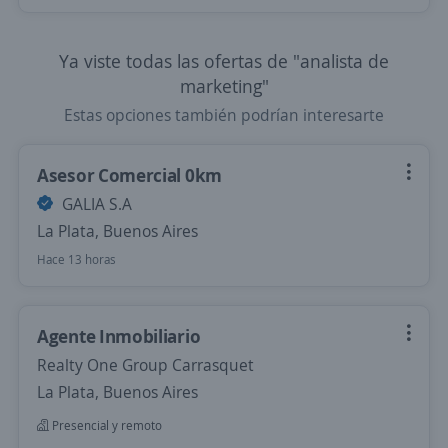
Ya viste todas las ofertas de "analista de
marketing"
Estas opciones también podrían interesarte
Asesor Comercial 0km
GALIA S.A
La Plata, Buenos Aires
Hace 13 horas
Agente Inmobiliario
Realty One Group Carrasquet
La Plata, Buenos Aires
Presencial y remoto