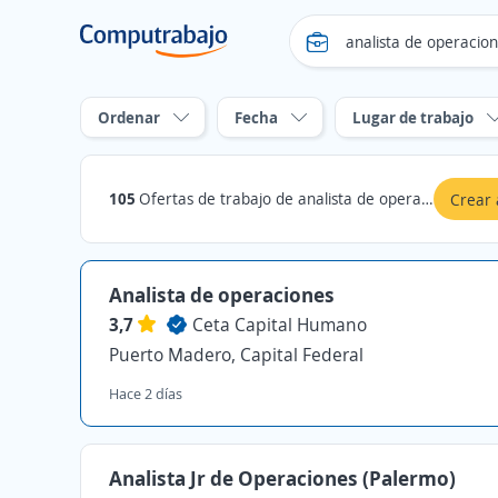
Ordenar
Fecha
Lugar de trabajo
105
Ofertas de trabajo de analista de operaciones en Capital Federal
Crear 
Analista de operaciones
3,7
Ceta Capital Humano
Puerto Madero, Capital Federal
Hace 2 días
Analista Jr de Operaciones (Palermo)