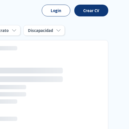
Login
Crear CV
trato
Discapacidad