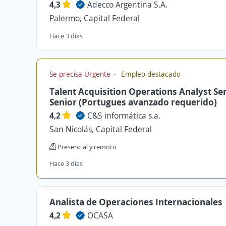
4,3
Adecco Argentina S.A.
Palermo, Capital Federal
Hace 3 días
Se precisa Urgente
Empleo destacado
Talent Acquisition Operations Analyst Se
Senior (Portugues avanzado requerido)
4,2
C&S informática s.a.
San Nicolás, Capital Federal
Presencial y remoto
Hace 3 días
Analista de Operaciones Internacionales
4,2
OCASA