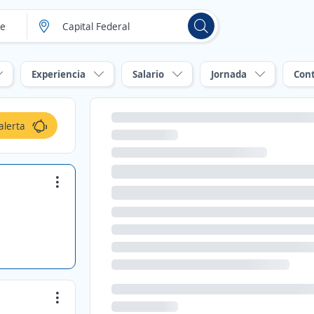
Experiencia
Salario
Jornada
Con
alerta