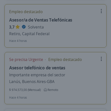
Empleo destacado
Asesor/a de Ventas Telefónicas
3,7
Solventa
Retiro, Capital Federal
Hace 4 horas
Se precisa Urgente
Empleo destacado
Asesor telefónico de ventas
Importante empresa del sector
Lanús, Buenos Aires-GBA
$ 974.573,00 (Mensual)
Remoto
Hace 4 horas