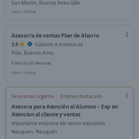
San Martín, Buenos Aires-GBA
Hace 14 horas
Asesor/a de ventas Plan de Ahorro
3,9
Galante d Antonio sa
Pilar, Buenos Aires
$ 960.000,00 (Mensual)
Hace 15 horas
Se precisa Urgente
Empleo destacado
Asesora para Atención al Alumno – Exp en
Atencion al cliente y ventas
Importante empresa del sector educativo
Neuquen, Neuquén