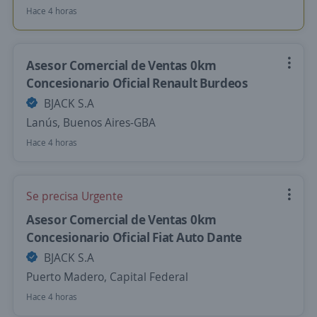
Hace 4 horas
Asesor Comercial de Ventas 0km
Concesionario Oficial Renault Burdeos
BJACK S.A
Lanús, Buenos Aires-GBA
Hace 4 horas
Se precisa Urgente
Asesor Comercial de Ventas 0km
Concesionario Oficial Fiat Auto Dante
BJACK S.A
Puerto Madero, Capital Federal
Hace 4 horas