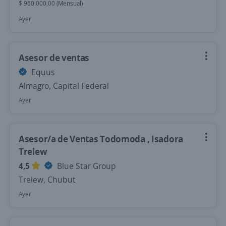
$ 960.000,00 (Mensual)
Ayer
Asesor de ventas
Equus
Almagro, Capital Federal
Ayer
Asesor/a de Ventas Todomoda , Isadora
Trelew
4,5
Blue Star Group
Trelew, Chubut
Ayer