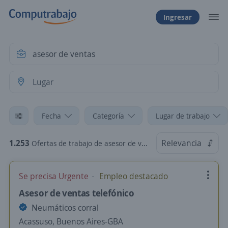
Ingresar
Fecha
Categoría
Lugar de trabajo
1.253
Relevancia
Ofertas de trabajo de asesor de ventas
Se precisa Urgente
Empleo destacado
Asesor de ventas telefónico
Neumáticos corral
Acassuso, Buenos Aires-GBA