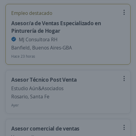
Empleo destacado
Asesor/a de Ventas Especializado en
Pinturería de Hogar
MJ Consultora RH
Banfield, Buenos Aires-GBA
Hace 23 horas
Asesor Técnico Post Venta
Estudio Aún&Asociados
Rosario, Santa Fe
Ayer
Asesor comercial de ventas