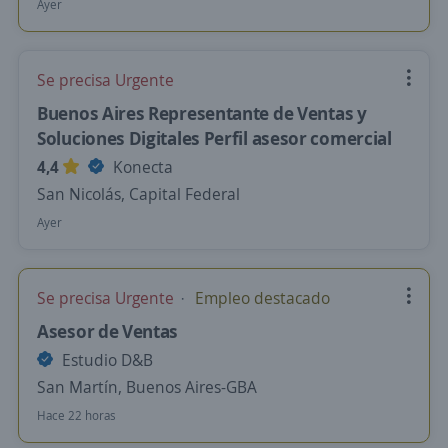
Ayer
Se precisa Urgente
Buenos Aires Representante de Ventas y
Soluciones Digitales Perfil asesor comercial
4,4
Konecta
San Nicolás, Capital Federal
Ayer
Se precisa Urgente
Empleo destacado
Asesor de Ventas
Estudio D&B
San Martín, Buenos Aires-GBA
Hace 22 horas