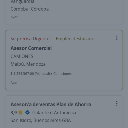
Vanguardia
Córdoba, Córdoba
Ayer
Se precisa Urgente
Empleo destacado
Asesor Comercial
CAMIONES
Maipú, Mendoza
$ 1.234.567,00 (Mensual) + Comisiones
Ayer
Asesor/a de ventas Plan de Ahorro
3,9
Galante d Antonio sa
San Isidro, Buenos Aires-GBA