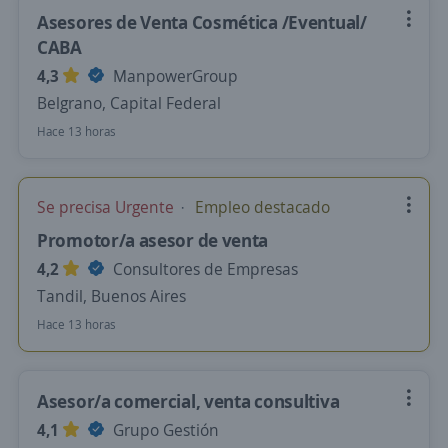
Asesores de Venta Cosmética /Eventual/
CABA
4,3
ManpowerGroup
Belgrano, Capital Federal
Hace 13 horas
Se precisa Urgente
Empleo destacado
Promotor/a asesor de venta
4,2
Consultores de Empresas
Tandil, Buenos Aires
Hace 13 horas
Asesor/a comercial, venta consultiva
4,1
Grupo Gestión