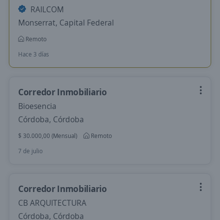
RAILCOM
Monserrat, Capital Federal
Remoto
Hace 3 días
Corredor Inmobiliario
Bioesencia
Córdoba, Córdoba
$ 30.000,00 (Mensual)
Remoto
7 de julio
Corredor Inmobiliario
CB ARQUITECTURA
Córdoba, Córdoba