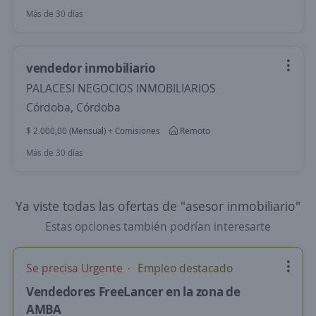
Más de 30 días
vendedor inmobiliario
PALACESI NEGOCIOS INMOBILIARIOS
Córdoba, Córdoba
$ 2.000,00 (Mensual) + Comisiones
Remoto
Más de 30 días
Ya viste todas las ofertas de "asesor inmobiliario"
Estas opciones también podrían interesarte
Se precisa Urgente
Empleo destacado
Vendedores FreeLancer en la zona de
AMBA