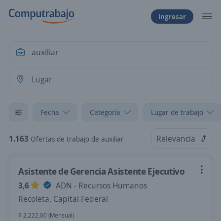
Ingresar
Fecha
Categoría
Lugar de trabajo
1.163
Relevancia
Ofertas de trabajo de auxiliar
Asistente de Gerencia Asistente Ejecutivo
3,6
ADN - Recursos Humanos
Recoleta, Capital Federal
$ 2.222,00 (Mensual)