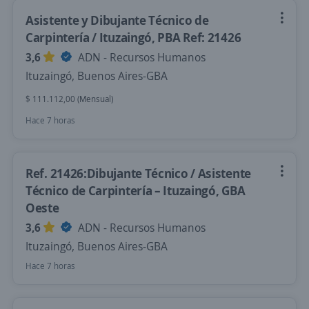
Asistente y Dibujante Técnico de
Carpintería / Ituzaingó, PBA Ref: 21426
3,6
ADN - Recursos Humanos
Ituzaingó, Buenos Aires-GBA
$ 111.112,00 (Mensual)
Hace 7 horas
Ref. 21426:Dibujante Técnico / Asistente
Técnico de Carpintería – Ituzaingó, GBA
Oeste
3,6
ADN - Recursos Humanos
Ituzaingó, Buenos Aires-GBA
Hace 7 horas