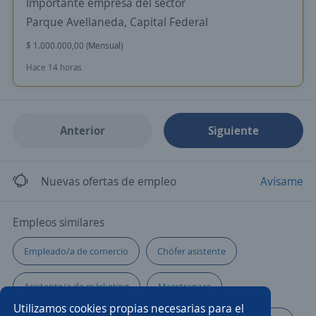
Importante empresa del sector
Parque Avellaneda, Capital Federal
$ 1.000.000,00 (Mensual)
Hace 14 horas
Anterior
Siguiente
Nuevas ofertas de empleo
Avísame
Empleos similares
Empleado/a de comercio
Chófer asistente
Asistente/a de márketing
Maestranzas
Utilizamos cookies propias necesarias para el