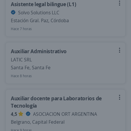
Asistente legal bilingue (L1)
Solvo Solutions LLC
Estación Gral. Paz, Córdoba
Hace 7 horas
Auxiliar Administrativo
LATIC SRL
Santa Fe, Santa Fe
Hace 8 horas
Auxiliar docente para Laboratorios de
Tecnología
4,5
ASOCIACION ORT ARGENTINA
Belgrano, Capital Federal
Hace 9 horas