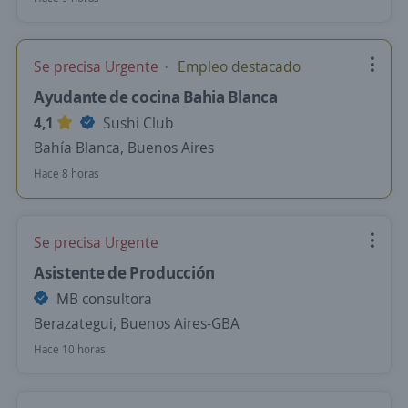
Se precisa Urgente
Empleo destacado
Ayudante de cocina Bahia Blanca
4,1
Sushi Club
Bahía Blanca, Buenos Aires
Hace 8 horas
Se precisa Urgente
Asistente de Producción
MB consultora
Berazategui, Buenos Aires-GBA
Hace 10 horas