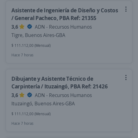
Asistente de Ingeniería de Diseño y Costos
/ General Pacheco, PBA Ref: 21355
3,6
ADN - Recursos Humanos
Tigre, Buenos Aires-GBA
$ 111.112,00 (Mensual)
Hace 7 horas
Dibujante y Asistente Técnico de
Carpintería / Ituzaingó, PBA Ref: 21426
3,6
ADN - Recursos Humanos
Ituzaingó, Buenos Aires-GBA
$ 111.112,00 (Mensual)
Hace 7 horas