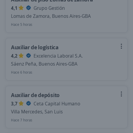
4,1
Grupo Gestión
Lomas de Zamora, Buenos Aires-GBA
Hace 5 horas
Auxiliar de logística
4,2
Excelencia Laboral S.A.
Sáenz Peña, Buenos Aires-GBA
Hace 6 horas
Auxiliar de depósito
3,7
Ceta Capital Humano
Villa Mercedes, San Luis
Hace 7 horas