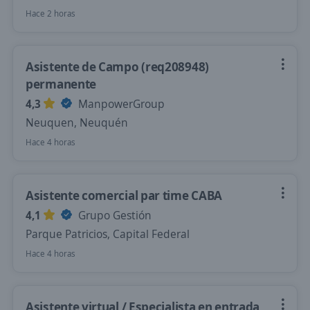
Hace 2 horas
Asistente de Campo (req208948)
permanente
4,3
ManpowerGroup
Neuquen, Neuquén
Hace 4 horas
Asistente comercial par time CABA
4,1
Grupo Gestión
Parque Patricios, Capital Federal
Hace 4 horas
Asistente virtual / Especialista en entrada