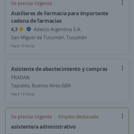
Se precisa Urgente
Auxiliares de Farmacia para importante
cadena de farmacias
4,3
Adecco Argentina S.A.
San Miguel de Tucumán, Tucumán
Hace 10 horas
Asistente de abastecimiento y compras
PRADAN
Tapiales, Buenos Aires-GBA
Hace 13 horas
Se precisa Urgente
Empleo destacado
asistente/a administrativo