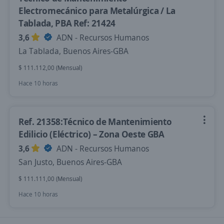
Electromecánico para Metalúrgica / La
Tablada, PBA Ref: 21424
3,6
ADN - Recursos Humanos
La Tablada, Buenos Aires-GBA
$ 111.112,00 (Mensual)
Hace 10 horas
Ref. 21358:Técnico de Mantenimiento
Edilicio (Eléctrico) – Zona Oeste GBA
3,6
ADN - Recursos Humanos
San Justo, Buenos Aires-GBA
$ 111.111,00 (Mensual)
Hace 10 horas