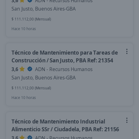
3,6
ADN - Recursos Humanos
San Justo, Buenos Aires-GBA
$ 111.112,00 (Mensual)
Hace 10 horas
Técnico de Mantenimiento para Tareas de
Construcción / San Justo, PBA Ref: 21354
3,6
ADN - Recursos Humanos
San Justo, Buenos Aires-GBA
$ 111.112,00 (Mensual)
Hace 10 horas
Técnico de Mantenimiento Industrial
Alimenticio SSr / Ciudadela, PBA Ref: 21156
3,6
ADN - Recursos Humanos