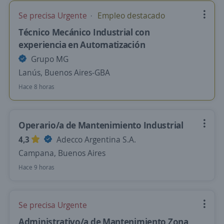
Se precisa Urgente
Empleo destacado
Técnico Mecánico Industrial con
experiencia en Automatización
Grupo MG
Lanús, Buenos Aires-GBA
Hace 8 horas
Operario/a de Mantenimiento Industrial
4,3
Adecco Argentina S.A.
Campana, Buenos Aires
Hace 9 horas
Se precisa Urgente
Administrativo/a de Mantenimiento Zona