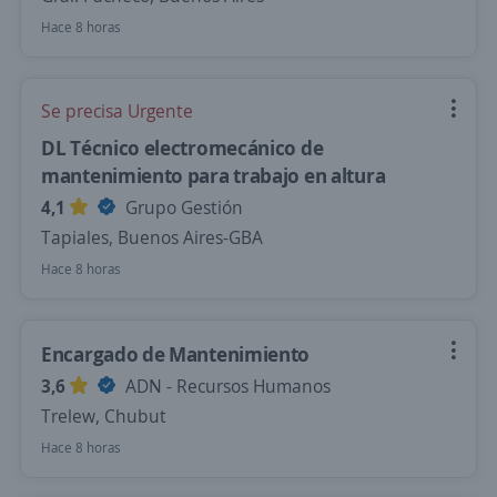
Hace 8 horas
Se precisa Urgente
DL Técnico electromecánico de
mantenimiento para trabajo en altura
4,1
Grupo Gestión
Tapiales, Buenos Aires-GBA
Hace 8 horas
Encargado de Mantenimiento
3,6
ADN - Recursos Humanos
Trelew, Chubut
Hace 8 horas