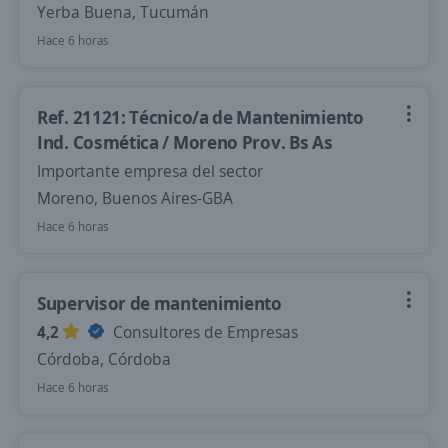
Yerba Buena, Tucumán
Hace 6 horas
Ref. 21121: Técnico/a de Mantenimiento
Ind. Cosmética / Moreno Prov. Bs As
Importante empresa del sector
Moreno, Buenos Aires-GBA
Hace 6 horas
Supervisor de mantenimiento
4,2
Consultores de Empresas
Córdoba, Córdoba
Hace 6 horas