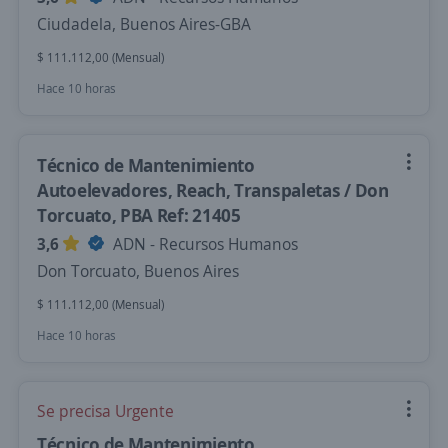
Ciudadela, Buenos Aires-GBA
$ 111.112,00 (Mensual)
Hace 10 horas
Técnico de Mantenimiento
Autoelevadores, Reach, Transpaletas / Don
Torcuato, PBA Ref: 21405
3,6
ADN - Recursos Humanos
Don Torcuato, Buenos Aires
$ 111.112,00 (Mensual)
Hace 10 horas
Se precisa Urgente
Técnico de Mantenimiento