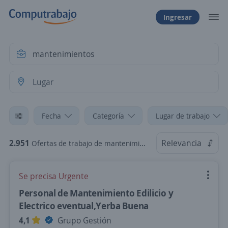
Ingresar
Fecha
Categoría
Lugar de trabajo
2.951
Relevancia
Ofertas de trabajo de mantenimientos
Se precisa Urgente
Personal de Mantenimiento Edilicio y
Electrico eventual,Yerba Buena
4,1
Grupo Gestión