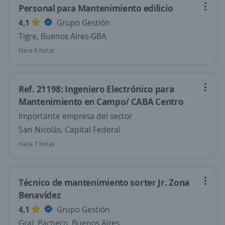
Personal para Mantenimiento edilicio
4,1
Grupo Gestión
Tigre, Buenos Aires-GBA
Hace 6 horas
Ref. 21198: Ingeniero Electrónico para
Mantenimiento en Campo/ CABA Centro
Importante empresa del sector
San Nicolás, Capital Federal
Hace 7 horas
Técnico de mantenimiento sorter Jr. Zona
Benavídez
4,1
Grupo Gestión
Gral. Pacheco, Buenos Aires