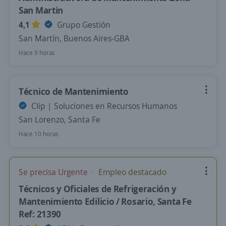
San Martin
4,1
Grupo Gestión
San Martín, Buenos Aires-GBA
Hace 9 horas
Técnico de Mantenimiento
Clip | Soluciones en Recursos Humanos
San Lorenzo, Santa Fe
Hace 10 horas
Se precisa Urgente
Empleo destacado
Técnicos y Oficiales de Refrigeración y
Mantenimiento Edilicio / Rosario, Santa Fe
Ref: 21390