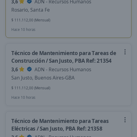
3,6
ADN - Recursos Humanos
Rosario, Santa Fe
$ 111.112,00 (Mensual)
Hace 10 horas
Técnico de Mantenimiento para Tareas de
Construcción / San Justo, PBA Ref: 21354
3,6
ADN - Recursos Humanos
San Justo, Buenos Aires-GBA
$ 111.112,00 (Mensual)
Hace 10 horas
Técnico de Mantenimiento para Tareas
Eléctricas / San Justo, PBA Ref: 21358