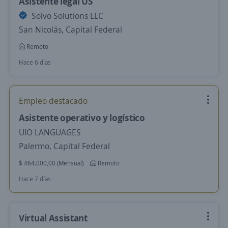
Asistente legal US
Solvo Solutions LLC
San Nicolás, Capital Federal
Remoto
Hace 6 días
Empleo destacado
Asistente operativo y logístico
UIO LANGUAGES
Palermo, Capital Federal
$ 464.000,00 (Mensual)
Remoto
Hace 7 días
Virtual Assistant