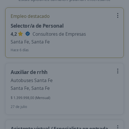
Empleo destacado
Selector/a de Personal
4,2
Consultores de Empresas
Santa Fe, Santa Fe
Hace 6 días
Auxiliar de rrhh
Autobuses Santa Fe
Santa Fe, Santa Fe
$ 1.399.998,00 (Mensual)
27 de julio
Asistente virtual / Especialista en entrada