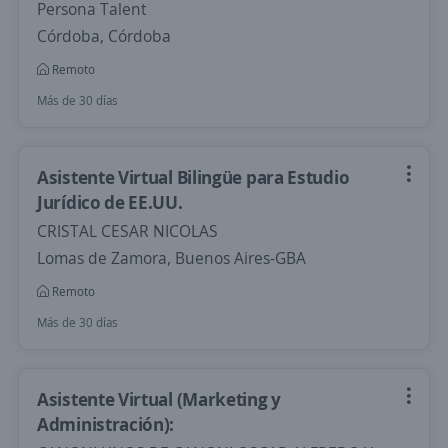
Persona Talent
Córdoba, Córdoba
Remoto
Más de 30 días
Asistente Virtual Bilingüe para Estudio
Jurídico de EE.UU.
CRISTAL CESAR NICOLAS
Lomas de Zamora, Buenos Aires-GBA
Remoto
Más de 30 días
Asistente Virtual (Marketing y
Administración):