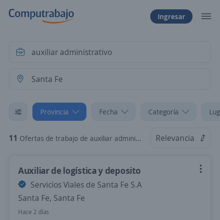
Ingresar
Provincia
Fecha
Categoría
Lug
11
Relevancia
Ofertas de trabajo de auxiliar administrativo en Santa Fe, Santa Fe
Auxiliar de logística y deposito
Servicios Viales de Santa Fe S.A
Santa Fe, Santa Fe
Hace 2 días