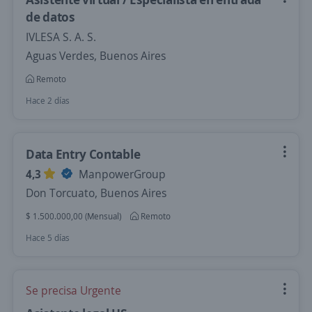
de datos
IVLESA S. A. S.
Aguas Verdes, Buenos Aires
Remoto
Hace 2 días
Data Entry Contable
4,3
ManpowerGroup
Don Torcuato, Buenos Aires
$ 1.500.000,00 (Mensual)
Remoto
Hace 5 días
Se precisa Urgente