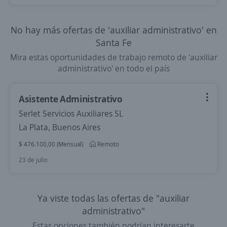
No hay más ofertas de 'auxiliar administrativo' en
Santa Fe
Mira estas oportunidades de trabajo remoto de 'auxiliar
administrativo' en todo el país
Asistente Administrativo
Serlet Servicios Auxiliares SL
La Plata, Buenos Aires
$ 476.100,00 (Mensual)
Remoto
23 de julio
Ya viste todas las ofertas de "auxiliar
administrativo"
Estas opciones también podrían interesarte