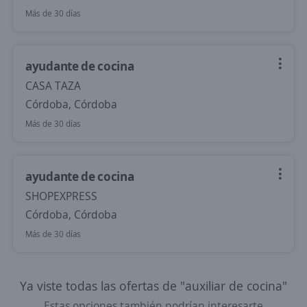
Más de 30 días
ayudante de cocina
CASA TAZA
Córdoba, Córdoba
Más de 30 días
ayudante de cocina
SHOPEXPRESS
Córdoba, Córdoba
Más de 30 días
Ya viste todas las ofertas de "auxiliar de cocina"
Estas opciones también podrían interesarte