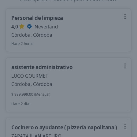
Personal de limpieza
4,0
Neverland
Córdoba, Córdoba
Hace 2 horas
asistente administrativo
LUCO GOURMET
Córdoba, Córdoba
$ 999.999,00 (Mensual)
Hace 2 días
Cocinero o ayudante ( pizzería napolitana )
ZAPATA JUAN ARTURO