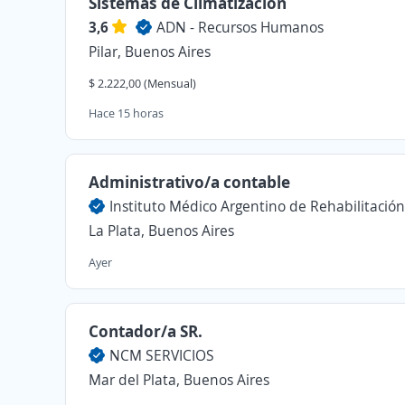
Sistemas de Climatización
3,6
ADN - Recursos Humanos
Pilar, Buenos Aires
$ 2.222,00 (Mensual)
Hace 15 horas
Administrativo/a contable
Instituto Médico Argentino de Rehabilitación
La Plata, Buenos Aires
Ayer
Contador/a SR.
NCM SERVICIOS
Mar del Plata, Buenos Aires