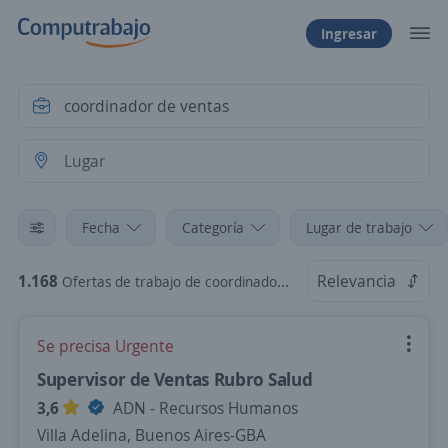
Ingresar
Fecha
Categoría
Lugar de trabajo
1.168
Relevancia
Ofertas de trabajo de coordinador de ventas
Se precisa Urgente
Supervisor de Ventas Rubro Salud
3,6
ADN - Recursos Humanos
Villa Adelina, Buenos Aires-GBA