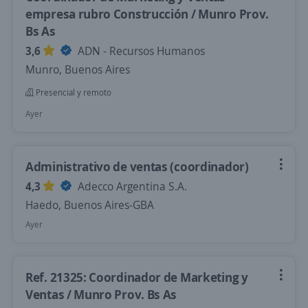
empresa rubro Construcción / Munro Prov.
Bs As
3,6
ADN - Recursos Humanos
Munro, Buenos Aires
Presencial y remoto
Ayer
Administrativo de ventas (coordinador)
4,3
Adecco Argentina S.A.
Haedo, Buenos Aires-GBA
Ayer
Ref. 21325: Coordinador de Marketing y
Ventas / Munro Prov. Bs As