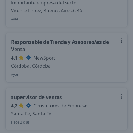
Importante empresa del sector
Vicente López, Buenos Aires-GBA
Ayer
Responsable de Tienda y Asesores/as de
Venta
4,1
NewSport
Córdoba, Córdoba
Ayer
supervisor de ventas
4,2
Consultores de Empresas
Santa Fe, Santa Fe
Hace 2 días