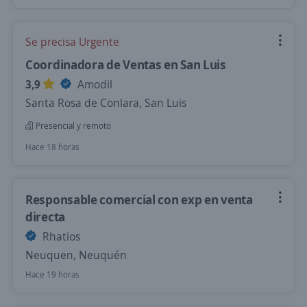
Se precisa Urgente
Coordinadora de Ventas en San Luis
3,9
Amodil
Santa Rosa de Conlara, San Luis
Presencial y remoto
Hace 18 horas
Responsable comercial con exp en venta
directa
Rhatios
Neuquen, Neuquén
Hace 19 horas