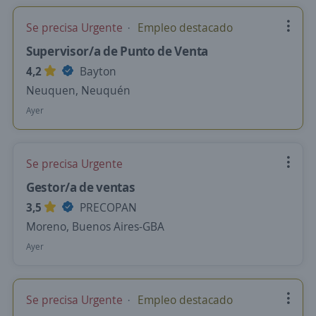
Se precisa Urgente
Empleo destacado
Supervisor/a de Punto de Venta
4,2
Bayton
Neuquen, Neuquén
Ayer
Se precisa Urgente
Gestor/a de ventas
3,5
PRECOPAN
Moreno, Buenos Aires-GBA
Ayer
Se precisa Urgente
Empleo destacado