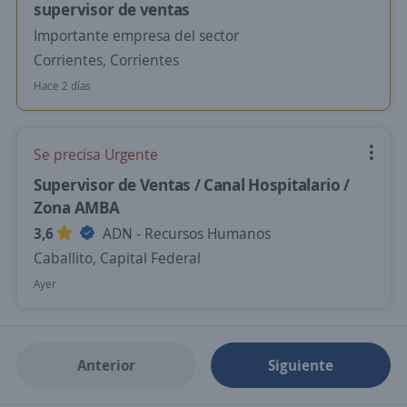
supervisor de ventas
Importante empresa del sector
Corrientes, Corrientes
Hace 2 días
Se precisa Urgente
Supervisor de Ventas / Canal Hospitalario /
Zona AMBA
3,6
ADN - Recursos Humanos
Caballito, Capital Federal
Ayer
Anterior
Siguiente