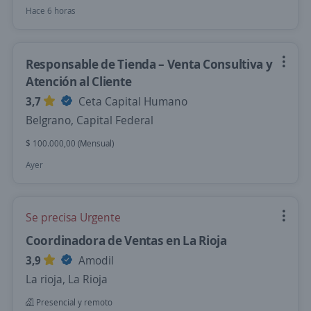
Hace 6 horas
Responsable de Tienda – Venta Consultiva y
Atención al Cliente
3,7
Ceta Capital Humano
Belgrano, Capital Federal
$ 100.000,00 (Mensual)
Ayer
Se precisa Urgente
Coordinadora de Ventas en La Rioja
3,9
Amodil
La rioja, La Rioja
Presencial y remoto