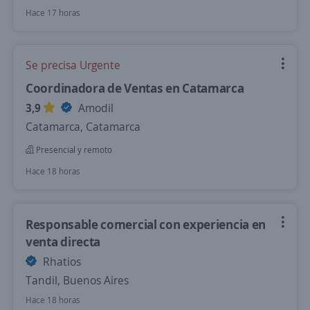
Hace 17 horas
Se precisa Urgente
Coordinadora de Ventas en Catamarca
3,9
Amodil
Catamarca, Catamarca
Presencial y remoto
Hace 18 horas
Responsable comercial con experiencia en
venta directa
Rhatios
Tandil, Buenos Aires
Hace 18 horas