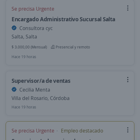
Se precisa Urgente
Encargado Administrativo Sucursal Salta
Consultora cyc
Salta, Salta
$ 3.000,00 (Mensual)
Presencial y remoto
Hace 19 horas
Supervisor/a de ventas
Cecilia Menta
Villa del Rosario, Córdoba
Hace 19 horas
Se precisa Urgente
Empleo destacado