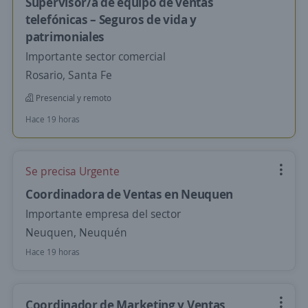
Supervisor/a de equipo de ventas
telefónicas – Seguros de vida y
patrimoniales
Importante sector comercial
Rosario, Santa Fe
Presencial y remoto
Hace 19 horas
Se precisa Urgente
Coordinadora de Ventas en Neuquen
Importante empresa del sector
Neuquen, Neuquén
Hace 19 horas
Coordinador de Marketing y Ventas