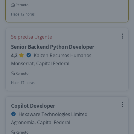
Remoto
Hace 12 horas
Se precisa Urgente
Senior Backend Python Developer
4,2
Kaizen Recursos Humanos
Monserrat, Capital Federal
Remoto
Hace 17 horas
Copilot Developer
Hexaware Technologies Limited
Agronomía, Capital Federal
Remoto