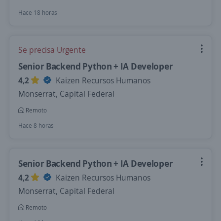
Hace 18 horas
Se precisa Urgente
Senior Backend Python + IA Developer
4,2
Kaizen Recursos Humanos
Monserrat, Capital Federal
Remoto
Hace 8 horas
Senior Backend Python + IA Developer
4,2
Kaizen Recursos Humanos
Monserrat, Capital Federal
Remoto