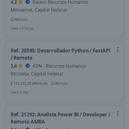
4,2
Kaizen Recursos Humanos
Monserrat, Capital Federal
Remoto
Hace 19 horas
Ref. 20595: Desarrollador Python / FastAPI
/ Remoto
3,6
ADN - Recursos Humanos
Recoleta, Capital Federal
$ 122.222,00 (Mensual)
Remoto
Hace 2 días
Ref. 21292: Analista Power BI / Developer /
Remoto AMBA