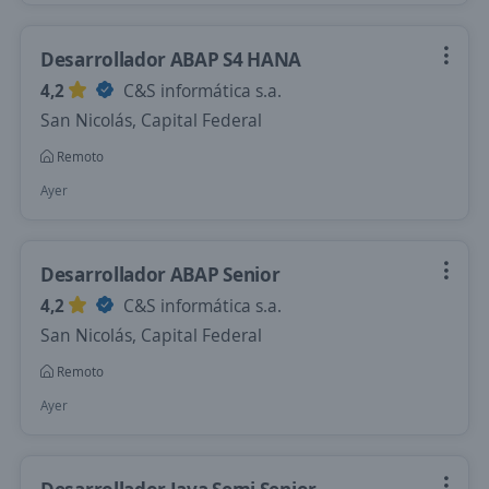
Desarrollador ABAP S4 HANA
4,2
C&S informática s.a.
San Nicolás, Capital Federal
Remoto
Ayer
Desarrollador ABAP Senior
4,2
C&S informática s.a.
San Nicolás, Capital Federal
Remoto
Ayer