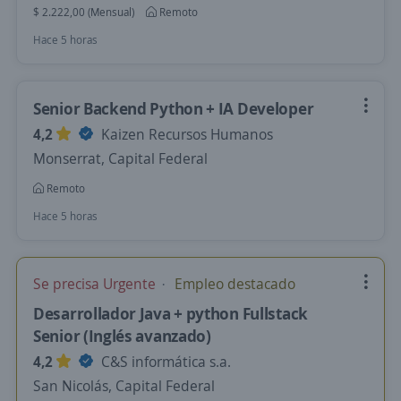
$ 2.222,00 (Mensual)
Remoto
Hace 5 horas
Senior Backend Python + IA Developer
4,2
Kaizen Recursos Humanos
Monserrat, Capital Federal
Remoto
Hace 5 horas
Se precisa Urgente
Empleo destacado
Desarrollador Java + python Fullstack
Senior (Inglés avanzado)
4,2
C&S informática s.a.
San Nicolás, Capital Federal