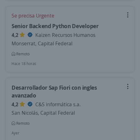
Se precisa Urgente
Senior Backend Python Developer
4,2
Kaizen Recursos Humanos
Monserrat, Capital Federal
Remoto
Hace 18 horas
Desarrollador Sap Fiori con ingles
avanzado
4,2
C&S informática s.a.
San Nicolás, Capital Federal
Remoto
Ayer