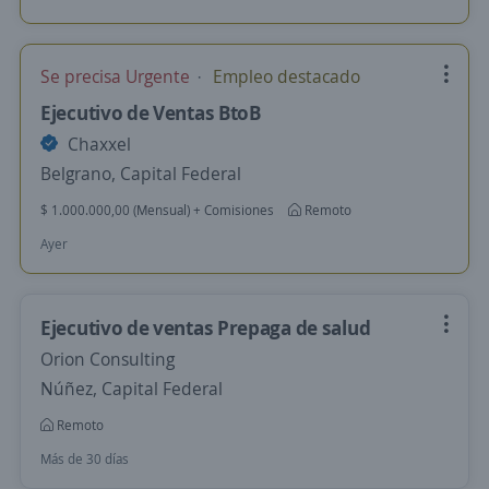
Se precisa Urgente
Empleo destacado
Ejecutivo de Ventas BtoB
Chaxxel
Belgrano, Capital Federal
$ 1.000.000,00 (Mensual) + Comisiones
Remoto
Ayer
Ejecutivo de ventas Prepaga de salud
Orion Consulting
Núñez, Capital Federal
Remoto
Más de 30 días