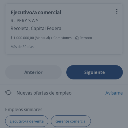
Ejecutivo/a comercial
RUPERY S.A.S
Recoleta, Capital Federal
$ 1.000.000,00 (Mensual) + Comisiones
Remoto
Más de 30 días
Anterior
Siguiente
Nuevas ofertas de empleo
Avísame
Empleos similares
Ejecutivo/a de venta
Gerente comercial