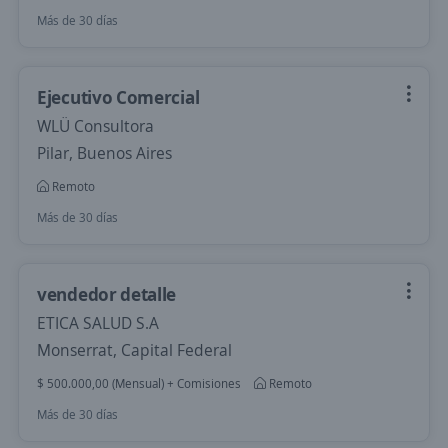
Más de 30 días
Ejecutivo Comercial
WLÜ Consultora
Pilar, Buenos Aires
Remoto
Más de 30 días
vendedor detalle
ETICA SALUD S.A
Monserrat, Capital Federal
$ 500.000,00 (Mensual) + Comisiones
Remoto
Más de 30 días