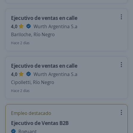
Ejecutivo de ventas en calle
4,0
Wurth Argentina S.a
Bariloche, Río Negro
Hace 2 días
Ejecutivo de ventas en calle
4,0
Wurth Argentina S.a
Cipolletti, Río Negro
Hace 2 días
Empleo destacado
Ejecutivo de Ventas B2B
Roguant