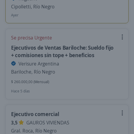
Cipolletti, Río Negro
Ayer
Se precisa Urgente
Ejecutivos de Ventas Bariloche: Sueldo fijo
+ comisiones sin tope + beneficios
Verisure Argentina
Bariloche, Río Negro
$ 260.000,00 (Mensual)
Hace 5 días
Ejecutivo comercial
3,5
GAUROS VIVIENDAS
Gral. Roca, Río Negro