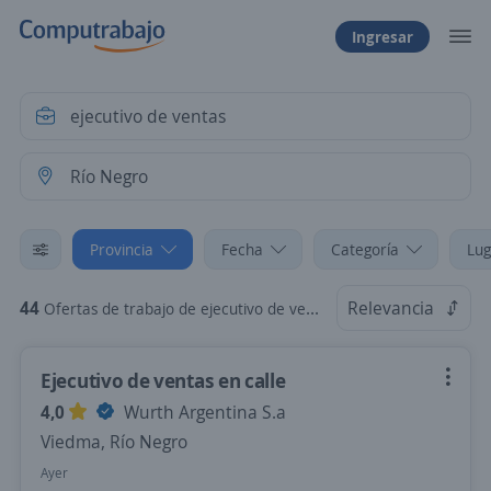
Ingresar
Provincia
Fecha
Categoría
Lug
44
Relevancia
Ofertas de trabajo de ejecutivo de ventas en Río Negro
Ejecutivo de ventas en calle
4,0
Wurth Argentina S.a
Viedma, Río Negro
Ayer