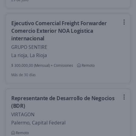
Ejecutivo Comercial Freight Forwarder
Comercio Exterior NOA Logistica
internacional
GRUPO SENTIRE
La rioja, La Rioja
$ 300.000,00 (Mensual) + Comisiones
Remoto
Más de 30 días
Representante de Desarrollo de Negocios
(BDR)
VIRTAGON
Palermo, Capital Federal
Remoto