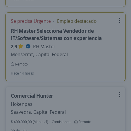
Se precisa Urgente
Empleo destacado
RH Master Selecciona Vendedor de
IT/Software/Sistemas con experiencia
2,9
RH Master
Monserrat, Capital Federal
Remoto
Hace 14 horas
Comercial Hunter
Hokenpas
Saavedra, Capital Federal
$ 400.000,00 (Mensual) + Comisiones
Remoto
29 de julio