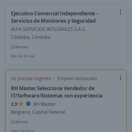
Ejecutivo Comercial Independiente –
Servicios de Monitoreo y Seguridad
ALFA SERVICIOS INTEGRALES S.A.S.
Córdoba, Córdoba
Remoto
Más de 30 días
Se precisa Urgente
Empleo destacado
RH Master Selecciona Vendedor de
IT/Software/Sistemas con experiencia
2,9
RH Master
Belgrano, Capital Federal
Remoto
Hace 14 horas