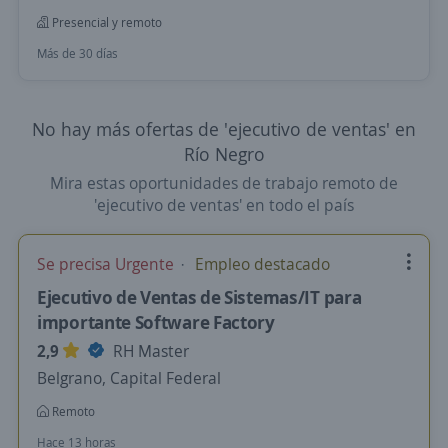
Presencial y remoto
Más de 30 días
No hay más ofertas de 'ejecutivo de ventas' en
Río Negro
Mira estas oportunidades de trabajo remoto de
'ejecutivo de ventas' en todo el país
Se precisa Urgente
Empleo destacado
Ejecutivo de Ventas de Sistemas/IT para
importante Software Factory
2,9
RH Master
Belgrano, Capital Federal
Remoto
Hace 13 horas