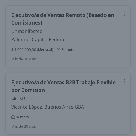
Ejecutivo/a de Ventas Remoto (Basado en
Comisiones)
Unmanifested
Palermo, Capital Federal
$ 5.000.000,00 (Mensual)
Remoto
Más de 30 días
Ejecutivo/a de Ventas B2B Trabajo Flexible
por Comision
I4C SRL
Vicente López, Buenos Aires-GBA
Remoto
Más de 30 días