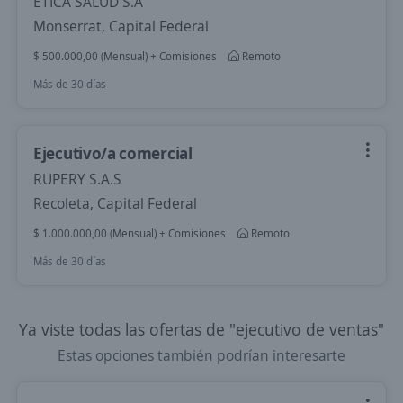
ETICA SALUD S.A
Monserrat, Capital Federal
$ 500.000,00 (Mensual) + Comisiones
Remoto
Más de 30 días
Ejecutivo/a comercial
RUPERY S.A.S
Recoleta, Capital Federal
$ 1.000.000,00 (Mensual) + Comisiones
Remoto
Más de 30 días
Ya viste todas las ofertas de "ejecutivo de ventas"
Estas opciones también podrían interesarte