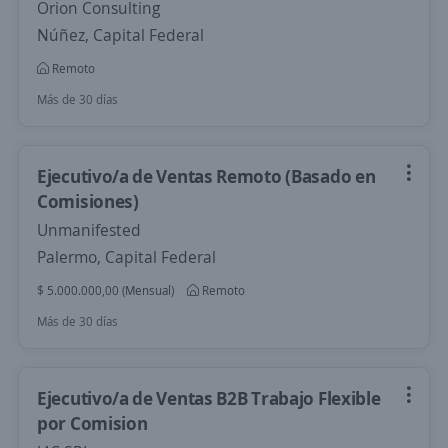
Orion Consulting
Núñez, Capital Federal
Remoto
Más de 30 días
Ejecutivo/a de Ventas Remoto (Basado en
Comisiones)
Unmanifested
Palermo, Capital Federal
$ 5.000.000,00 (Mensual)
Remoto
Más de 30 días
Ejecutivo/a de Ventas B2B Trabajo Flexible
por Comision