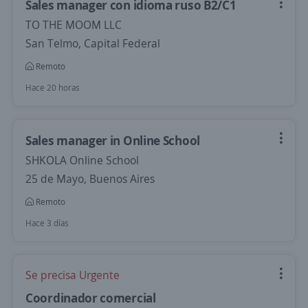
Sales manager con idioma ruso B2/C1
TO THE MOOM LLC
San Telmo, Capital Federal
Remoto
Hace 20 horas
Sales manager in Online School
SHKOLA Online School
25 de Mayo, Buenos Aires
Remoto
Hace 3 días
Se precisa Urgente
Coordinador comercial