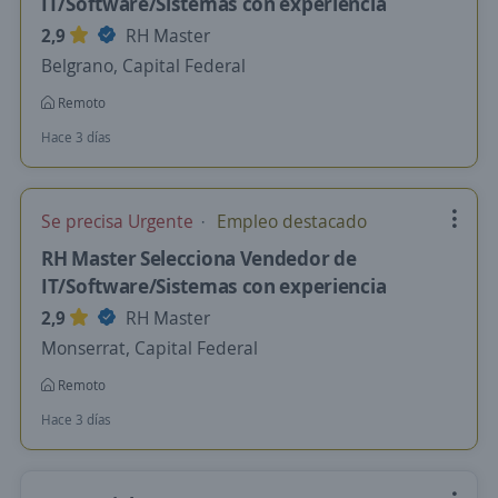
IT/Software/Sistemas con experiencia
2,9
RH Master
Belgrano, Capital Federal
Remoto
Hace 3 días
Se precisa Urgente
Empleo destacado
RH Master Selecciona Vendedor de
IT/Software/Sistemas con experiencia
2,9
RH Master
Monserrat, Capital Federal
Remoto
Hace 3 días