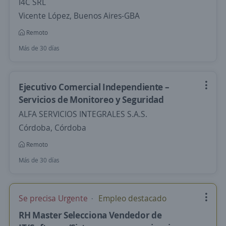
I4C SRL
Vicente López, Buenos Aires-GBA
Remoto
Más de 30 días
Ejecutivo Comercial Independiente –
Servicios de Monitoreo y Seguridad
ALFA SERVICIOS INTEGRALES S.A.S.
Córdoba, Córdoba
Remoto
Más de 30 días
Se precisa Urgente
Empleo destacado
RH Master Selecciona Vendedor de