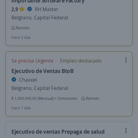
importante Software Factory
2,9
RH Master
Belgrano, Capital Federal
Remoto
Hace 3 días
Se precisa Urgente
Empleo destacado
Ejecutivo de Ventas BtoB
Chaxxel
Belgrano, Capital Federal
$ 1.000.000,00 (Mensual) + Comisiones
Remoto
Hace 7 días
Ejecutivo de ventas Prepaga de salud