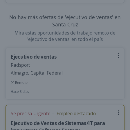
No hay más ofertas de 'ejecutivo de ventas' en
Santa Cruz
Mira estas oportunidades de trabajo remoto de
'ejecutivo de ventas' en todo el país
Ejecutivo de ventas
Radsport
Almagro, Capital Federal
Remoto
Hace 3 días
Se precisa Urgente
Empleo destacado
Ejecutivo de Ventas de Sistemas/IT para