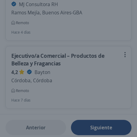
MJ Consultora RH
Ramos Mejía, Buenos Aires-GBA
Remoto
Hace 4 días
Ejecutivo/a Comercial – Productos de
Belleza y Fragancias
4,2
Bayton
Córdoba, Córdoba
Remoto
Hace 7 días
Anterior
Siguiente