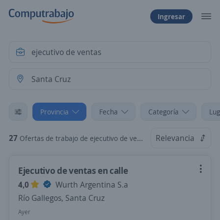
Ingresar
Provincia
Fecha
Categoría
Lug
27
Relevancia
Ofertas de trabajo de ejecutivo de ventas en Santa Cruz
Ejecutivo de ventas en calle
4,0
Wurth Argentina S.a
Río Gallegos, Santa Cruz
Ayer