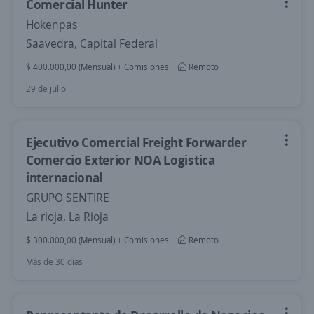
Comercial Hunter
Hokenpas
Saavedra, Capital Federal
$ 400.000,00 (Mensual) + Comisiones
Remoto
29 de julio
Ejecutivo Comercial Freight Forwarder
Comercio Exterior NOA Logistica
internacional
GRUPO SENTIRE
La rioja, La Rioja
$ 300.000,00 (Mensual) + Comisiones
Remoto
Más de 30 días