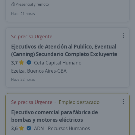
Presencial y remoto
Hace 21 horas
Se precisa Urgente
Ejecutivos de Atención al Publico, Eventual
(Canning) Secundario Completo Excluyente
3,7
Ceta Capital Humano
Ezeiza, Buenos Aires-GBA
Hace 22 horas
Se precisa Urgente
Empleo destacado
Ejecutivo comercial para fábrica de
bombas y motores eléctricos
3,6
ADN - Recursos Humanos