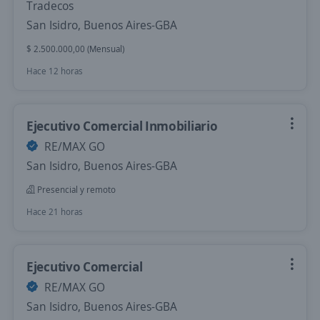
Tradecos
San Isidro, Buenos Aires-GBA
$ 2.500.000,00 (Mensual)
Hace 12 horas
Ejecutivo Comercial Inmobiliario
RE/MAX GO
San Isidro, Buenos Aires-GBA
Presencial y remoto
Hace 21 horas
Ejecutivo Comercial
RE/MAX GO
San Isidro, Buenos Aires-GBA