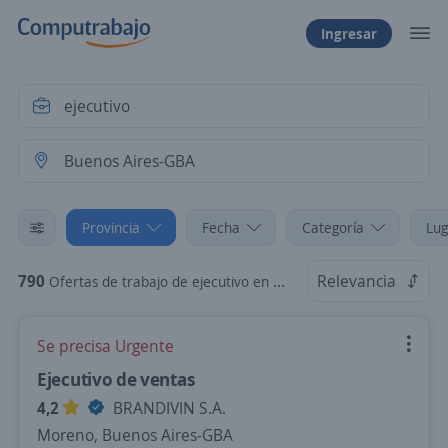
Ingresar
Provincia
Fecha
Categoría
Lug
790
Relevancia
Ofertas de trabajo de ejecutivo en Buenos Aires-GBA
Se precisa Urgente
Ejecutivo de ventas
4,2
BRANDIVIN S.A.
Moreno, Buenos Aires-GBA