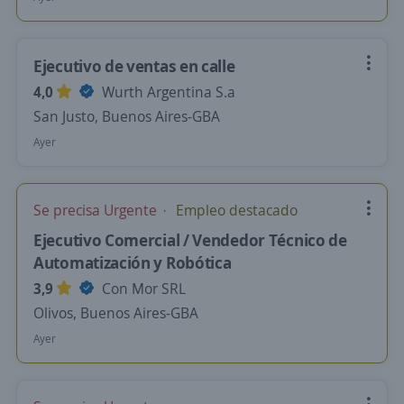
Ejecutivo de ventas en calle
4,0
Wurth Argentina S.a
San Justo, Buenos Aires-GBA
Ayer
Se precisa Urgente
Empleo destacado
Ejecutivo Comercial / Vendedor Técnico de
Automatización y Robótica
3,9
Con Mor SRL
Olivos, Buenos Aires-GBA
Ayer