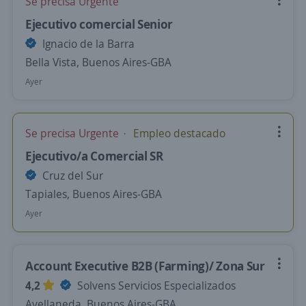
Se precisa Urgente
Ejecutivo comercial Senior
Ignacio de la Barra
Bella Vista, Buenos Aires-GBA
Ayer
Se precisa Urgente
Empleo destacado
Ejecutivo/a Comercial SR
Cruz del Sur
Tapiales, Buenos Aires-GBA
Ayer
Account Executive B2B (Farming)/ Zona Sur
4,2
Solvens Servicios Especializados
Avellaneda, Buenos Aires-GBA