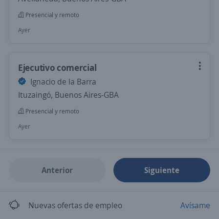
Presencial y remoto
Ayer
Ejecutivo comercial
Ignacio de la Barra
Ituzaingó, Buenos Aires-GBA
Presencial y remoto
Ayer
Anterior
Siguiente
Nuevas ofertas de empleo
Avísame