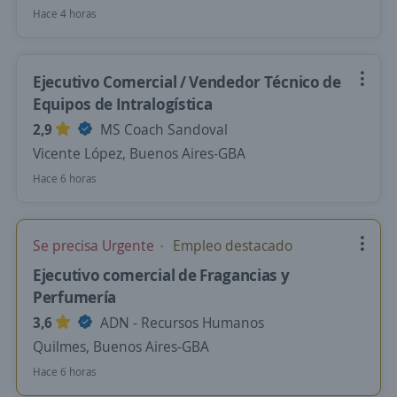
Hace 4 horas
Ejecutivo Comercial / Vendedor Técnico de
Equipos de Intralogística
2,9
MS Coach Sandoval
Vicente López, Buenos Aires-GBA
Hace 6 horas
Se precisa Urgente
Empleo destacado
Ejecutivo comercial de Fragancias y
Perfumería
3,6
ADN - Recursos Humanos
Quilmes, Buenos Aires-GBA
Hace 6 horas