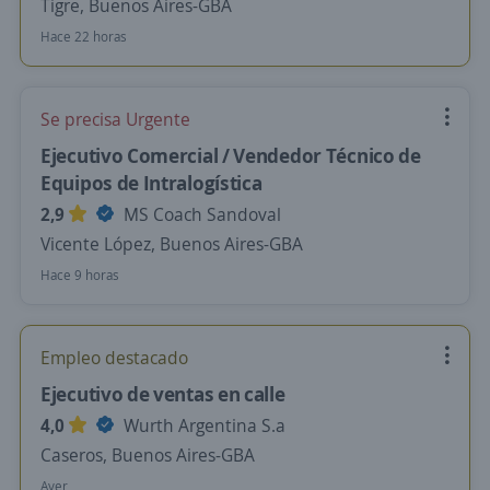
Tigre, Buenos Aires-GBA
Hace 22 horas
Se precisa Urgente
Ejecutivo Comercial / Vendedor Técnico de
Equipos de Intralogística
2,9
MS Coach Sandoval
Vicente López, Buenos Aires-GBA
Hace 9 horas
Empleo destacado
Ejecutivo de ventas en calle
4,0
Wurth Argentina S.a
Caseros, Buenos Aires-GBA
Ayer