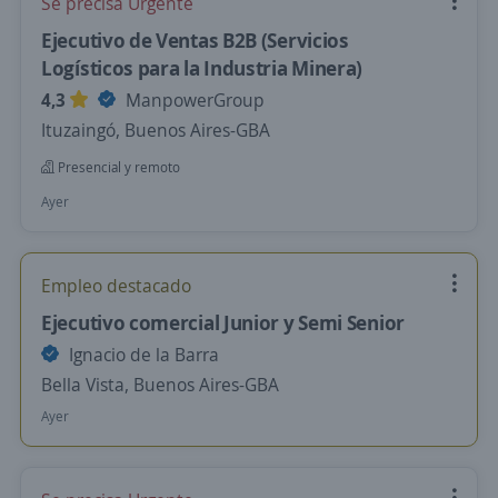
Se precisa Urgente
Ejecutivo de Ventas B2B (Servicios
Logísticos para la Industria Minera)
4,3
ManpowerGroup
Ituzaingó, Buenos Aires-GBA
Presencial y remoto
Ayer
Empleo destacado
Ejecutivo comercial Junior y Semi Senior
Ignacio de la Barra
Bella Vista, Buenos Aires-GBA
Ayer