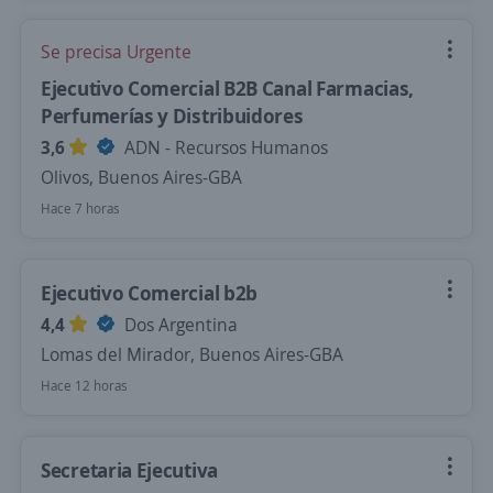
Se precisa Urgente
Ejecutivo Comercial B2B Canal Farmacias,
Perfumerías y Distribuidores
3,6
ADN - Recursos Humanos
Olivos, Buenos Aires-GBA
Hace 7 horas
Ejecutivo Comercial b2b
4,4
Dos Argentina
Lomas del Mirador, Buenos Aires-GBA
Hace 12 horas
Secretaria Ejecutiva