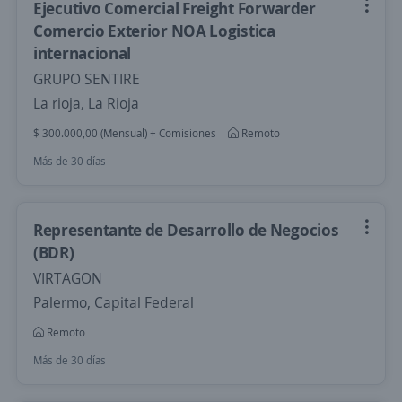
Ejecutivo Comercial Freight Forwarder
Comercio Exterior NOA Logistica
internacional
GRUPO SENTIRE
La rioja, La Rioja
$ 300.000,00 (Mensual) + Comisiones
Remoto
Más de 30 días
Representante de Desarrollo de Negocios
(BDR)
VIRTAGON
Palermo, Capital Federal
Remoto
Más de 30 días