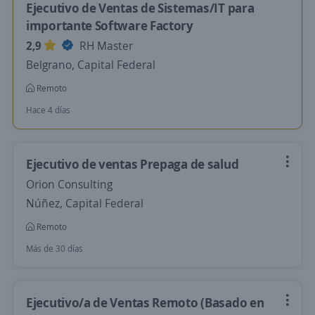
Ejecutivo de Ventas de Sistemas/IT para
importante Software Factory
2,9
RH Master
Belgrano, Capital Federal
Remoto
Hace 4 días
Ejecutivo de ventas Prepaga de salud
Orion Consulting
Núñez, Capital Federal
Remoto
Más de 30 días
Ejecutivo/a de Ventas Remoto (Basado en