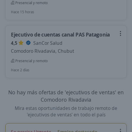
Presencial y remoto
Hace 15 horas
Ejecutivo de cuentas canal PAS Patagonia
4,5
SanCor Salud
Comodoro Rivadavia, Chubut
Presencial y remoto
Hace 2 días
No hay más ofertas de 'ejecutivos de ventas' en
Comodoro Rivadavia
Mira estas oportunidades de trabajo remoto de
'ejecutivos de ventas' en todo el país