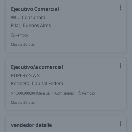
Ejecutivo Comercial
WLÜ Consultora
Pilar, Buenos Aires
Remoto
Más de 30 días
Ejecutivo/a comercial
RUPERY S.A.S
Recoleta, Capital Federal
$ 1.000.000,00 (Mensual) + Comisiones
Remoto
Más de 30 días
vendedor detalle