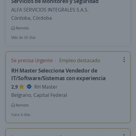
Servicios de Monitoreo y Seguridad
ALFA SERVICIOS INTEGRALES S.A.S.
Córdoba, Córdoba
Remoto
Más de 30 días
Se precisa Urgente
Empleo destacado
RH Master Selecciona Vendedor de
IT/Software/Sistemas con experiencia
2,9
RH Master
Belgrano, Capital Federal
Remoto
Hace 4 días