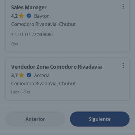
Sales Manager
4,2
Bayton
Comodoro Rivadavia, Chubut
$ 1.111.111,00 (Mensual)
Ayer
Vendedor Zona Comodoro Rivadavia
3,7
Acceda
Comodoro Rivadavia, Chubut
Hace 6 días
Anterior
Siguiente