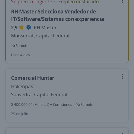
Se precisa Urgente
Empleo destacado
RH Master Selecciona Vendedor de
IT/Software/Sistemas con experiencia
2,9
RH Master
Monserrat, Capital Federal
Remoto
Hace 4 días
Comercial Hunter
Hokenpas
Saavedra, Capital Federal
$ 400.000,00 (Mensual) + Comisiones
Remoto
29 de julio