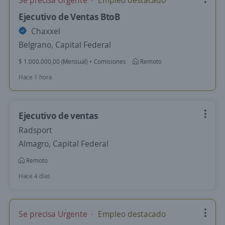
Se precisa Urgente
Empleo destacado
Ejecutivo de Ventas BtoB
Chaxxel
Belgrano, Capital Federal
$ 1.000.000,00 (Mensual) + Comisiones
Remoto
Hace 1 hora
Ejecutivo de ventas
Radsport
Almagro, Capital Federal
Remoto
Hace 4 días
Se precisa Urgente
Empleo destacado