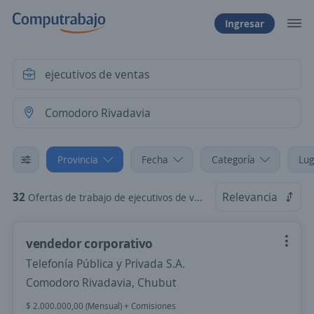
Ingresar
Provincia
Fecha
Categoría
Lug
32
Relevancia
Ofertas de trabajo de ejecutivos de ventas en Comodoro Rivadavia, Chubut
vendedor corporativo
Telefonía Pública y Privada S.A.
Comodoro Rivadavia, Chubut
$ 2.000.000,00 (Mensual) + Comisiones