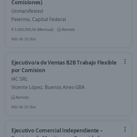
Comisiones)
Unmanifested
Palermo, Capital Federal
$ 5.000.000,00 (Mensual)
Remoto
Más de 30 días
Ejecutivo/a de Ventas B2B Trabajo Flexible
por Comision
I4C SRL
Vicente López, Buenos Aires-GBA
Remoto
Más de 30 días
Ejecutivo Comercial Independiente –