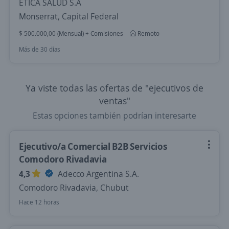
ETICA SALUD S.A
Monserrat, Capital Federal
$ 500.000,00 (Mensual) + Comisiones
Remoto
Más de 30 días
Ya viste todas las ofertas de "ejecutivos de
ventas"
Estas opciones también podrían interesarte
Ejecutivo/a Comercial B2B Servicios
Comodoro Rivadavia
4,3
Adecco Argentina S.A.
Comodoro Rivadavia, Chubut
Hace 12 horas