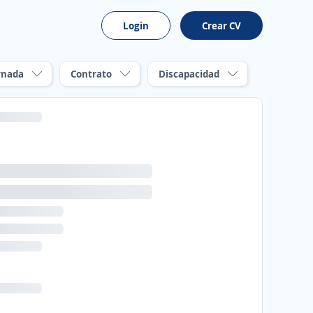
Login
Crear CV
rnada
Contrato
Discapacidad