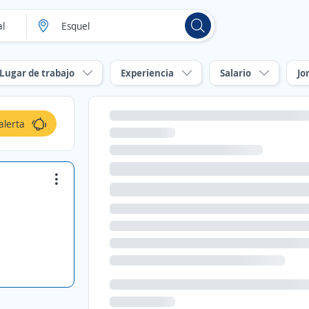
Lugar de trabajo
Experiencia
Salario
Jo
alerta