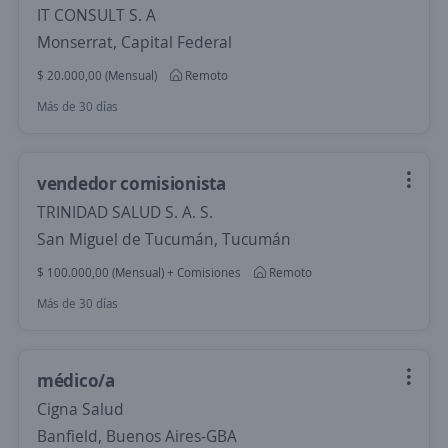
IT CONSULT S. A
Monserrat, Capital Federal
$ 20.000,00 (Mensual)
Remoto
Más de 30 días
vendedor comisionista
TRINIDAD SALUD S. A. S.
San Miguel de Tucumán, Tucumán
$ 100.000,00 (Mensual) + Comisiones
Remoto
Más de 30 días
médico/a
Cigna Salud
Banfield, Buenos Aires-GBA