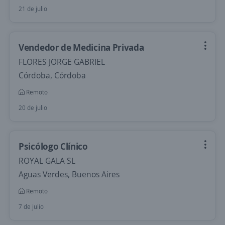
21 de julio
Vendedor de Medicina Privada
FLORES JORGE GABRIEL
Córdoba, Córdoba
Remoto
20 de julio
Psicólogo Clínico
ROYAL GALA SL
Aguas Verdes, Buenos Aires
Remoto
7 de julio