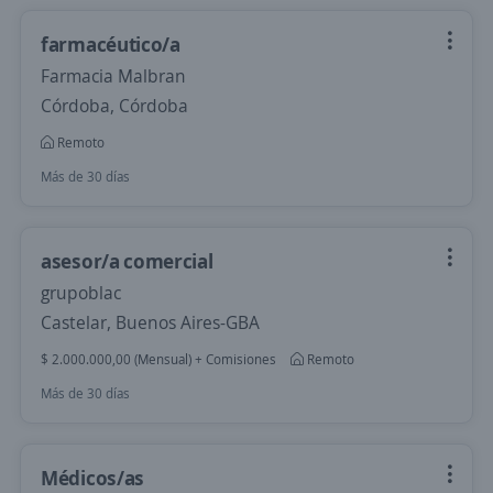
farmacéutico/a
Farmacia Malbran
Córdoba, Córdoba
Remoto
Más de 30 días
asesor/a comercial
grupoblac
Castelar, Buenos Aires-GBA
$ 2.000.000,00 (Mensual) + Comisiones
Remoto
Más de 30 días
Médicos/as