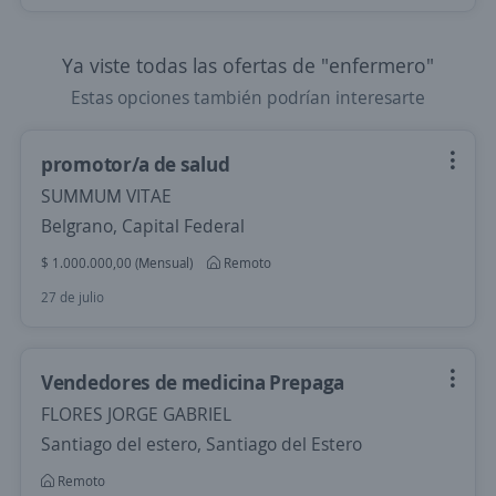
Ya viste todas las ofertas de "enfermero"
Estas opciones también podrían interesarte
promotor/a de salud
SUMMUM VITAE
Belgrano, Capital Federal
$ 1.000.000,00 (Mensual)
Remoto
27 de julio
Vendedores de medicina Prepaga
FLORES JORGE GABRIEL
Santiago del estero, Santiago del Estero
Remoto