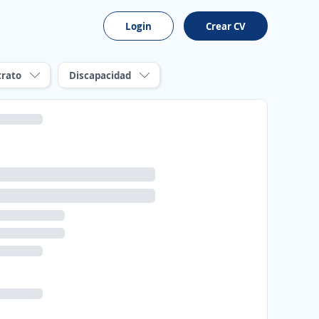
Login
Crear CV
trato
Discapacidad