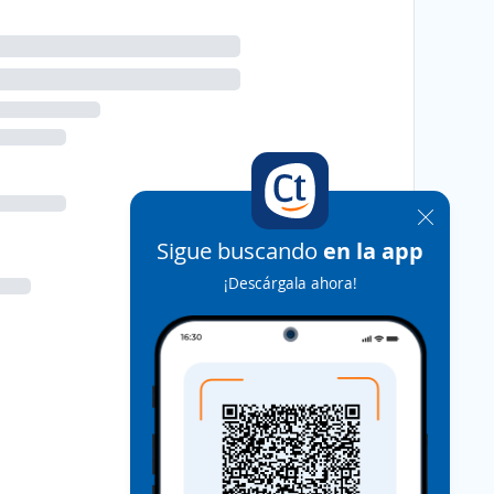
Sigue buscando
en la app
¡Descárgala ahora!