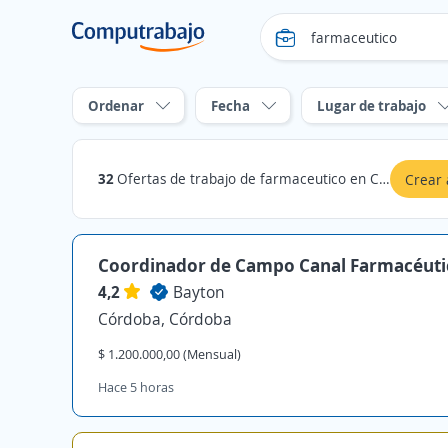
Ordenar
Fecha
Lugar de trabajo
32
Ofertas de trabajo de farmaceutico en Córdoba
Crear 
Coordinador de Campo Canal Farmacéuti
4,2
Bayton
Córdoba, Córdoba
$ 1.200.000,00 (Mensual)
Hace 5 horas