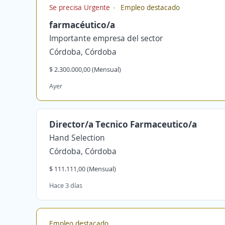
Se precisa Urgente
Empleo destacado
farmacéutico/a
Importante empresa del sector
Córdoba, Córdoba
$ 2.300.000,00 (Mensual)
Ayer
Director/a Tecnico Farmaceutico/a
Hand Selection
Córdoba, Córdoba
$ 111.111,00 (Mensual)
Hace 3 días
Empleo destacado