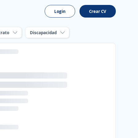
Login
Crear CV
trato
Discapacidad