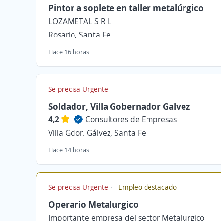
Pintor a soplete en taller metalúrgico
LOZAMETAL S R L
Rosario, Santa Fe
Hace 16 horas
Se precisa Urgente
Soldador, Villa Gobernador Galvez
4,2
Consultores de Empresas
Villa Gdor. Gálvez, Santa Fe
Hace 14 horas
Se precisa Urgente
Empleo destacado
Operario Metalurgico
Importante empresa del sector Metalurgico