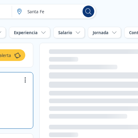
Experiencia
Salario
Jornada
Con
alerta