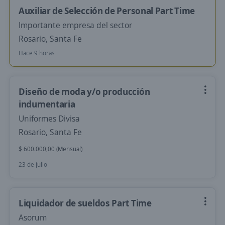
Auxiliar de Selección de Personal Part Time
Importante empresa del sector
Rosario, Santa Fe
Hace 9 horas
Diseño de moda y/o producción
indumentaria
Uniformes Divisa
Rosario, Santa Fe
$ 600.000,00 (Mensual)
23 de julio
Liquidador de sueldos Part Time
Asorum