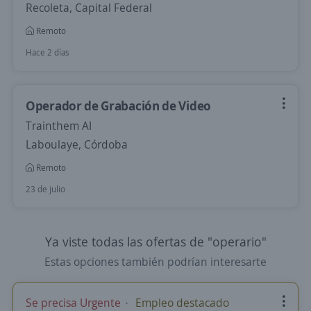
Recoleta, Capital Federal
Remoto
Hace 2 días
Operador de Grabación de Video
Trainthem AI
Laboulaye, Córdoba
Remoto
23 de julio
Ya viste todas las ofertas de "operario"
Estas opciones también podrían interesarte
Se precisa Urgente
Empleo destacado