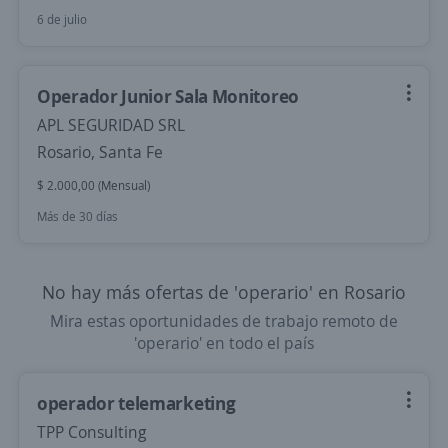
6 de julio
Operador Junior Sala Monitoreo
APL SEGURIDAD SRL
Rosario, Santa Fe
$ 2.000,00 (Mensual)
Más de 30 días
No hay más ofertas de 'operario' en Rosario
Mira estas oportunidades de trabajo remoto de
'operario' en todo el país
operador telemarketing
TPP Consulting