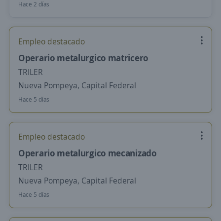
Hace 2 días
Empleo destacado
Operario metalurgico matricero
TRILER
Nueva Pompeya, Capital Federal
Hace 5 días
Empleo destacado
Operario metalurgico mecanizado
TRILER
Nueva Pompeya, Capital Federal
Hace 5 días