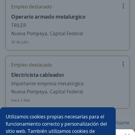
Empleo destacado
Operario armado metalurgico
TRILER
Nueva Pompeya, Capital Federal
26 de julio
Empleo destacado
Electricista cableador
Importante empresa metalúrgica
Nueva Pompeya, Capital Federal
Hace 2 días
Utilizamos cookies propias necesarias para el
Nuevas ofertas de empleo
Avísame
funcionamiento correcto y personalización del
sitio web. También utilizamos cookies de