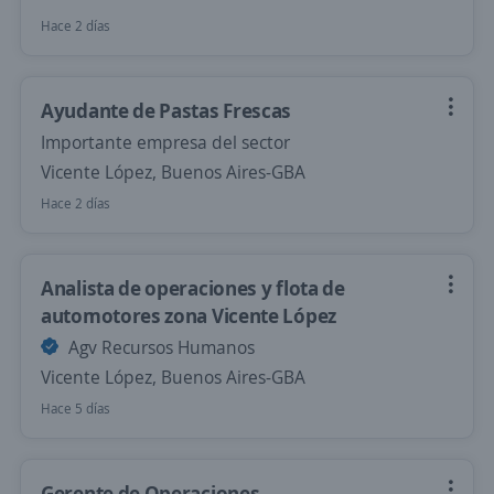
Hace 2 días
Ayudante de Pastas Frescas
Importante empresa del sector
Vicente López, Buenos Aires-GBA
Hace 2 días
Analista de operaciones y flota de
automotores zona Vicente López
Agv Recursos Humanos
Vicente López, Buenos Aires-GBA
Hace 5 días
Gerente de Operaciones