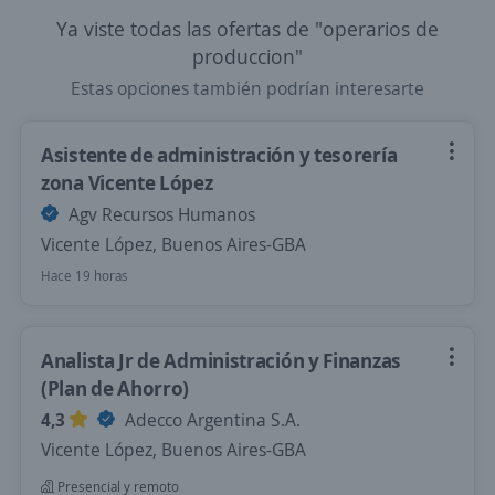
Ya viste todas las ofertas de "operarios de
produccion"
Estas opciones también podrían interesarte
Asistente de administración y tesorería
zona Vicente López
Agv Recursos Humanos
Vicente López, Buenos Aires-GBA
Hace 19 horas
Analista Jr de Administración y Finanzas
(Plan de Ahorro)
4,3
Adecco Argentina S.A.
Vicente López, Buenos Aires-GBA
Presencial y remoto