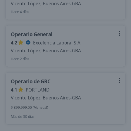
Vicente López, Buenos Aires-GBA
Hace 4 días
Operario General
4,2
Excelencia Laboral S.A.
Vicente López, Buenos Aires-GBA
Hace 2 días
Operario de GRC
4,1
PORTLAND
Vicente López, Buenos Aires-GBA
$ 899.999,00 (Mensual)
Más de 30 días