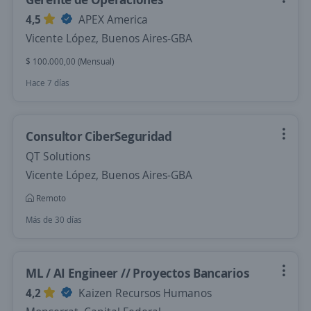
4,5
APEX America
Vicente López, Buenos Aires-GBA
$ 100.000,00 (Mensual)
Hace 7 días
Consultor CiberSeguridad
QT Solutions
Vicente López, Buenos Aires-GBA
Remoto
Más de 30 días
ML / AI Engineer // Proyectos Bancarios
4,2
Kaizen Recursos Humanos