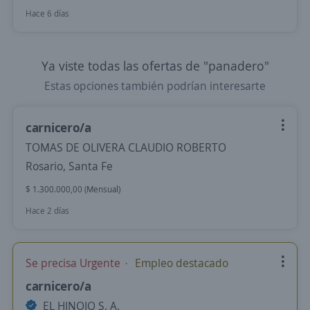
Hace 6 días
Ya viste todas las ofertas de "panadero"
Estas opciones también podrían interesarte
carnicero/a
TOMAS DE OLIVERA CLAUDIO ROBERTO
Rosario, Santa Fe
$ 1.300.000,00 (Mensual)
Hace 2 días
Se precisa Urgente
Empleo destacado
carnicero/a
EL HINOJO S. A.