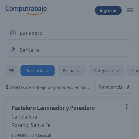
Ingresar
Provincia
Fecha
Categoría
Lug
5
Relevancia
Ofertas de trabajo de panadero en Santa Fe
Pastelero Laminador y Panadero
Canela fina
Rosario, Santa Fe
$ 999.999,00 (Mensual)