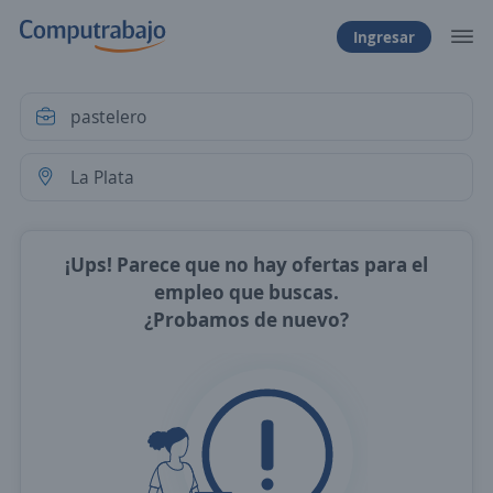
Ingresar
¡Ups! Parece que no hay ofertas para el
empleo que buscas.
¿Probamos de nuevo?