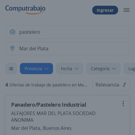
Ingresar
Provincia
Fecha
Categoría
Lug
4
Relevancia
Ofertas de trabajo de pastelero en Mar del Plata, Buenos Aires
Panadero/Pastelero Industrial
ALFAJORES MAR DEL PLATA SOCIEDAD
ANONIMA
Mar del Plata, Buenos Aires