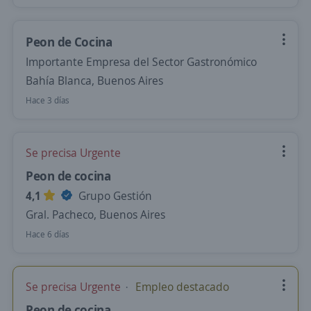
Peon de Cocina
Importante Empresa del Sector Gastronómico
Bahía Blanca, Buenos Aires
Hace 3 días
Se precisa Urgente
Peon de cocina
4,1
Grupo Gestión
Gral. Pacheco, Buenos Aires
Hace 6 días
Se precisa Urgente
Empleo destacado
Peon de cocina