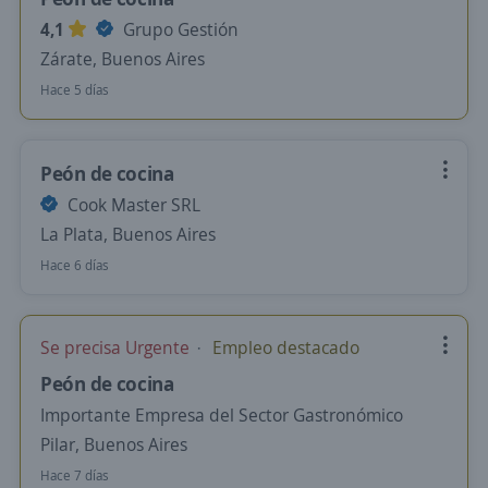
4,1
Grupo Gestión
Zárate, Buenos Aires
Hace 5 días
Peón de cocina
Cook Master SRL
La Plata, Buenos Aires
Hace 6 días
Se precisa Urgente
Empleo destacado
Peón de cocina
Importante Empresa del Sector Gastronómico
Pilar, Buenos Aires
Hace 7 días