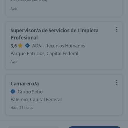
Ayer
Supervisor/a de Servicios de Limpieza
Profesional
3,6
ADN - Recursos Humanos
Parque Patricios, Capital Federal
Ayer
Camarero/a
Grupo Soho
Palermo, Capital Federal
Hace 21 horas