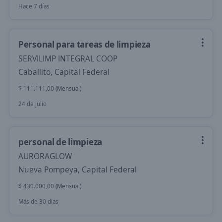
Hace 7 días
Personal para tareas de limpieza
SERVILIMP INTEGRAL COOP
Caballito, Capital Federal
$ 111.111,00 (Mensual)
24 de julio
personal de limpieza
AURORAGLOW
Nueva Pompeya, Capital Federal
$ 430.000,00 (Mensual)
Más de 30 días