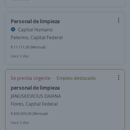
Personal de limpieza
Capital Humano
Palermo, Capital Federal
$ 11.111,00 (Mensual)
Hace 3 días
Se precisa Urgente
Empleo destacado
personal de limpieza
JANUSKEVICIUS DAIANA
Flores, Capital Federal
$ 800.000,00 (Mensual)
Hace 3 días