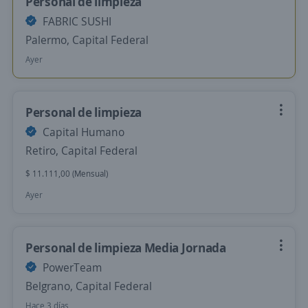
Personal de limpieza
FABRIC SUSHI
Palermo, Capital Federal
Ayer
Personal de limpieza
Capital Humano
Retiro, Capital Federal
$ 11.111,00 (Mensual)
Ayer
Personal de limpieza Media Jornada
PowerTeam
Belgrano, Capital Federal
Hace 3 días