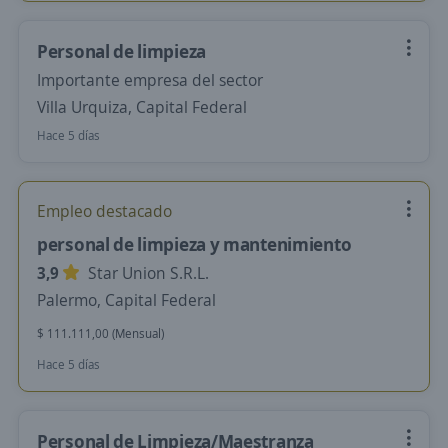
Personal de limpieza
Importante empresa del sector
Villa Urquiza, Capital Federal
Hace 5 días
Empleo destacado
personal de limpieza y mantenimiento
3,9
Star Union S.R.L.
Palermo, Capital Federal
$ 111.111,00 (Mensual)
Hace 5 días
Personal de Limpieza/Maestranza