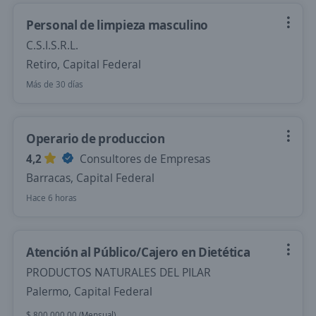
Personal de limpieza masculino
C.S.I.S.R.L.
Retiro, Capital Federal
Más de 30 días
Operario de produccion
4,2
Consultores de Empresas
Barracas, Capital Federal
Hace 6 horas
Atención al Público/Cajero en Dietética
PRODUCTOS NATURALES DEL PILAR
Palermo, Capital Federal
$ 800.000,00 (Mensual)