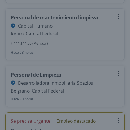
Personal de mantenimiento limpieza
Capital Humano
Retiro, Capital Federal
$ 111.111,00 (Mensual)
Hace 23 horas
Personal de Limpieza
Desarrolladora inmobiliaria Spazios
Belgrano, Capital Federal
Hace 23 horas
Se precisa Urgente
Empleo destacado