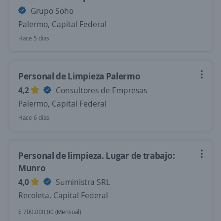
Grupo Soho
Palermo, Capital Federal
Hace 5 días
Personal de Limpieza Palermo
4,2
Consultores de Empresas
Palermo, Capital Federal
Hace 6 días
Personal de limpieza. Lugar de trabajo:
Munro
4,0
Suministra SRL
Recoleta, Capital Federal
$ 700.000,00 (Mensual)