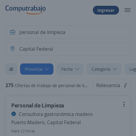
Ingresar
Provincia
Fecha
Categoría
Lug
275
Relevancia
Ofertas de trabajo de personal de limpieza en Capital Federal
Personal de Limpieza
Consultora gastronómica madero
Puerto Madero, Capital Federal
Hace 22 horas