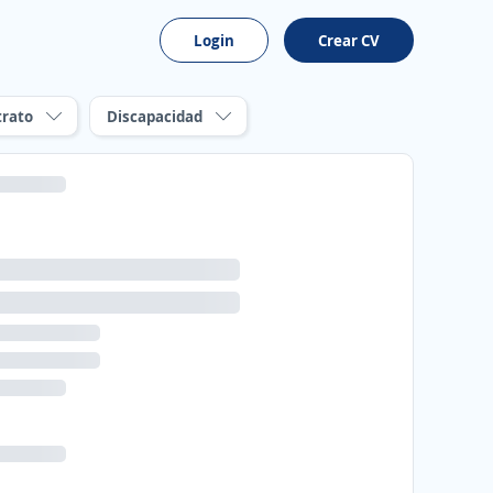
Login
Crear CV
trato
Discapacidad