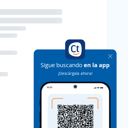
Sigue buscando
en la app
¡Descárgala ahora!