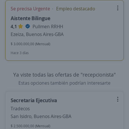
Se precisa Urgente
Empleo destacado
Aistente Bilingue
4,1
Pullmen RRHH
Ezeiza, Buenos Aires-GBA
$ 3.000.000,00 (Mensual)
Hace 3 días
Ya viste todas las ofertas de "recepcionista"
Estas opciones también podrían interesarte
Secretaria Ejecutiva
Tradecos
San Isidro, Buenos Aires-GBA
$ 2.500.000,00 (Mensual)