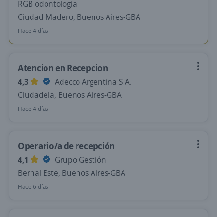
RGB odontologia
Ciudad Madero, Buenos Aires-GBA
Hace 4 días
Atencion en Recepcion
4,3
Adecco Argentina S.A.
Ciudadela, Buenos Aires-GBA
Hace 4 días
Operario/a de recepción
4,1
Grupo Gestión
Bernal Este, Buenos Aires-GBA
Hace 6 días