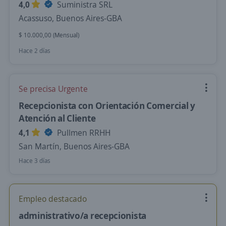
4,0
Suministra SRL
Acassuso, Buenos Aires-GBA
$ 10.000,00 (Mensual)
Hace 2 días
Se precisa Urgente
Recepcionista con Orientación Comercial y
Atención al Cliente
4,1
Pullmen RRHH
San Martín, Buenos Aires-GBA
Hace 3 días
Empleo destacado
administrativo/a recepcionista