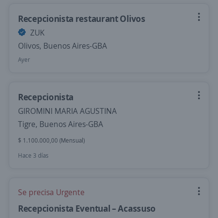
Recepcionista restaurant Olivos
ZUK
Olivos, Buenos Aires-GBA
Ayer
Recepcionista
GIROMINI MARIA AGUSTINA
Tigre, Buenos Aires-GBA
$ 1.100.000,00 (Mensual)
Hace 3 días
Se precisa Urgente
Recepcionista Eventual – Acassuso