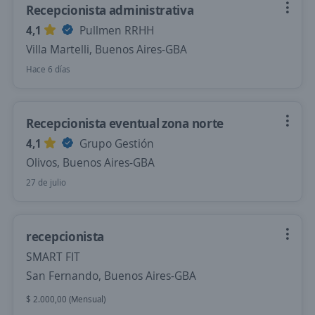
Recepcionista administrativa
4,1
Pullmen RRHH
Villa Martelli, Buenos Aires-GBA
Hace 6 días
Recepcionista eventual zona norte
4,1
Grupo Gestión
Olivos, Buenos Aires-GBA
27 de julio
recepcionista
SMART FIT
San Fernando, Buenos Aires-GBA
$ 2.000,00 (Mensual)