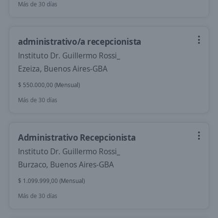
Más de 30 días
administrativo/a recepcionista
Instituto Dr. Guillermo Rossi_
Ezeiza, Buenos Aires-GBA
$ 550.000,00 (Mensual)
Más de 30 días
Administrativo Recepcionista
Instituto Dr. Guillermo Rossi_
Burzaco, Buenos Aires-GBA
$ 1.099.999,00 (Mensual)
Más de 30 días