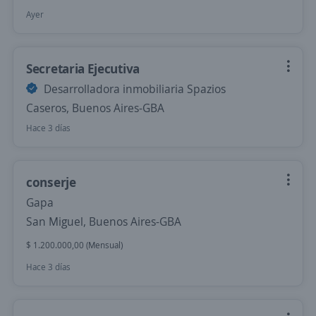
Ayer
Secretaria Ejecutiva
Desarrolladora inmobiliaria Spazios
Caseros, Buenos Aires-GBA
Hace 3 días
conserje
Gapa
San Miguel, Buenos Aires-GBA
$ 1.200.000,00 (Mensual)
Hace 3 días