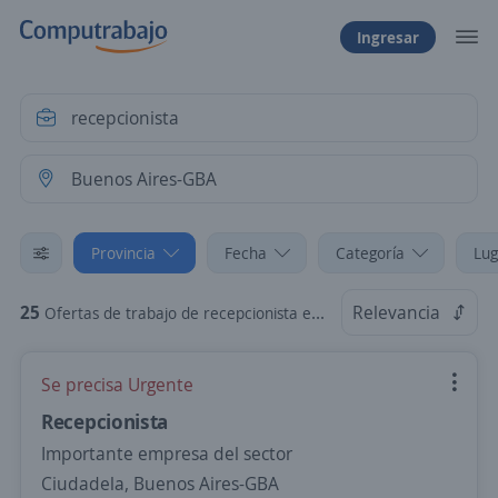
Ingresar
Provincia
Fecha
Categoría
Lug
25
Relevancia
Ofertas de trabajo de recepcionista en Buenos Aires-GBA
Se precisa Urgente
Recepcionista
Importante empresa del sector
Ciudadela, Buenos Aires-GBA