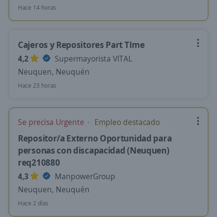
Hace 14 horas
Cajeros y Repositores Part TIme
4,2
Supermayorista VITAL
Neuquen, Neuquén
Hace 23 horas
Se precisa Urgente
Empleo destacado
Repositor/a Externo Oportunidad para
personas con discapacidad (Neuquen)
req210880
4,3
ManpowerGroup
Neuquen, Neuquén
Hace 2 días