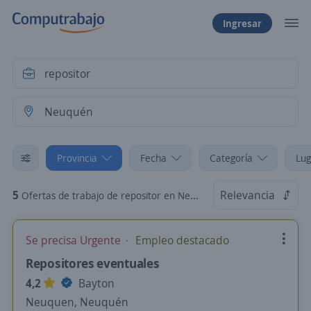
Ingresar
Provincia
Fecha
Categoría
Lug
5
Relevancia
Ofertas de trabajo de repositor en Neuquén
Se precisa Urgente
Empleo destacado
Repositores eventuales
4,2
Bayton
Neuquen, Neuquén