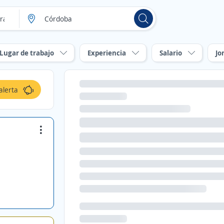
Lugar de trabajo
Experiencia
Salario
Jo
alerta