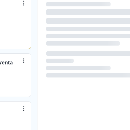
Venta