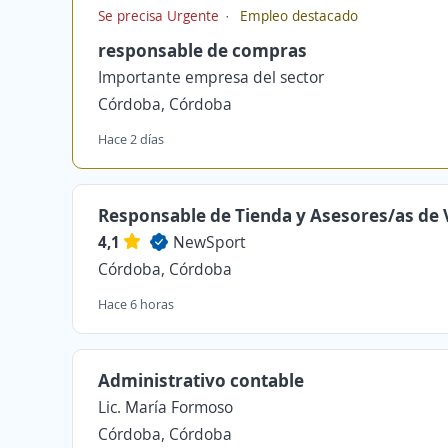
Se precisa Urgente
Empleo destacado
responsable de compras
Importante empresa del sector
Córdoba, Córdoba
Hace 2 días
Responsable de Tienda y Asesores/as de 
4,1
NewSport
Córdoba, Córdoba
Hace 6 horas
Administrativo contable
Lic. María Formoso
Córdoba, Córdoba