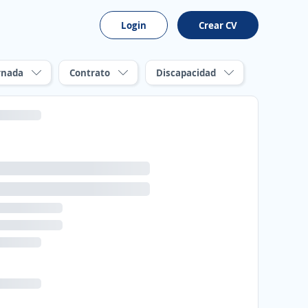
Login
Crear CV
rnada
Contrato
Discapacidad