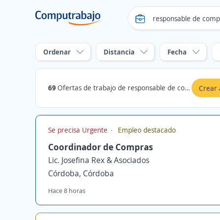
Ordenar
Distancia
Fecha
69
Ofertas de trabajo de responsable de compras en Córdoba, Córdoba
Crear 
Se precisa Urgente
Empleo destacado
Coordinador de Compras
Lic. Josefina Rex & Asociados
Córdoba, Córdoba
Hace 8 horas