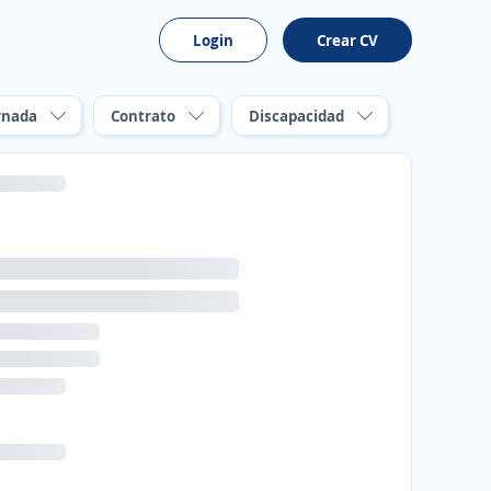
Login
Crear CV
rnada
Contrato
Discapacidad