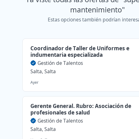
mantenimiento"
Estas opciones también podrían interes
Coordinador de Taller de Uniformes e
indumentaria especializada
Gestión de Talentos
Salta, Salta
Ayer
Gerente General. Rubro: Asociación de
profesionales de salud
Gestión de Talentos
Salta, Salta