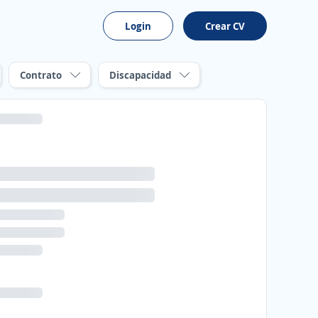
Login
Crear CV
Contrato
Discapacidad