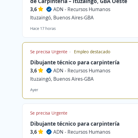
de Carpintería – Ituzaingó, GBA Oeste
3,6
ADN - Recursos Humanos
Ituzaingó, Buenos Aires-GBA
Hace 17 horas
Se precisa Urgente
Empleo destacado
Dibujante técnico para carpintería
3,6
ADN - Recursos Humanos
Ituzaingó, Buenos Aires-GBA
Ayer
Se precisa Urgente
Dibujante técnico para carpintería
3,6
ADN - Recursos Humanos