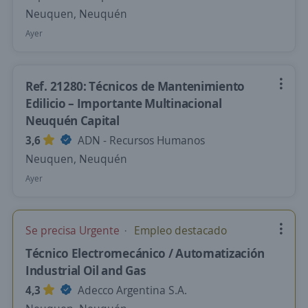
Neuquen, Neuquén
Ayer
Ref. 21280: Técnicos de Mantenimiento
Edilicio – Importante Multinacional
Neuquén Capital
3,6
ADN - Recursos Humanos
Neuquen, Neuquén
Ayer
Se precisa Urgente
Empleo destacado
Técnico Electromecánico / Automatización
Industrial Oil and Gas
4,3
Adecco Argentina S.A.