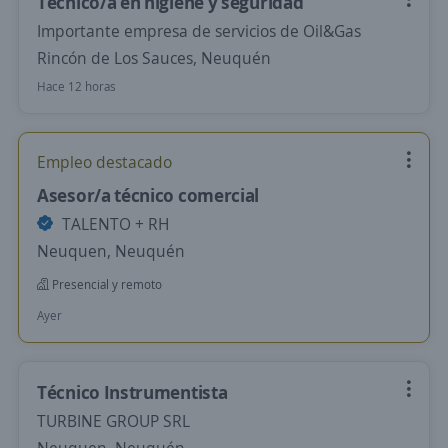
Técnico/a en higiene y seguridad
Importante empresa de servicios de Oil&Gas
Rincón de Los Sauces, Neuquén
Hace 12 horas
Empleo destacado
Asesor/a técnico comercial
TALENTO + RH
Neuquen, Neuquén
Presencial y remoto
Ayer
Técnico Instrumentista
TURBINE GROUP SRL