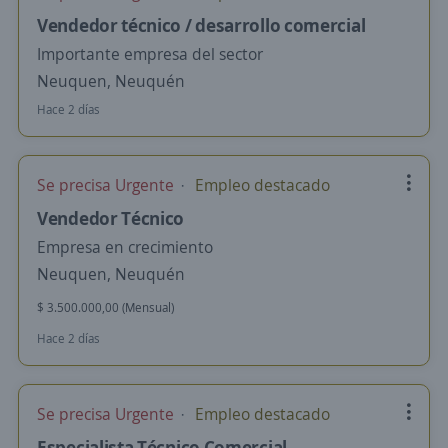
Vendedor técnico / desarrollo comercial
Importante empresa del sector
Neuquen, Neuquén
Hace 2 días
Se precisa Urgente
Empleo destacado
Vendedor Técnico
Empresa en crecimiento
Neuquen, Neuquén
$ 3.500.000,00 (Mensual)
Hace 2 días
Se precisa Urgente
Empleo destacado
Especialista Técnico Comercial