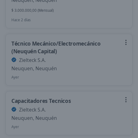
Neuquen, Neuquén
$ 3.000.000,00 (Mensual)
Hace 2 días
Técnico Mecánico/Electromecánico
(Neuquén Capital)
Zielteck S.A.
Neuquen, Neuquén
Ayer
Capacitadores Tecnicos
Zielteck S.A.
Neuquen, Neuquén
Ayer