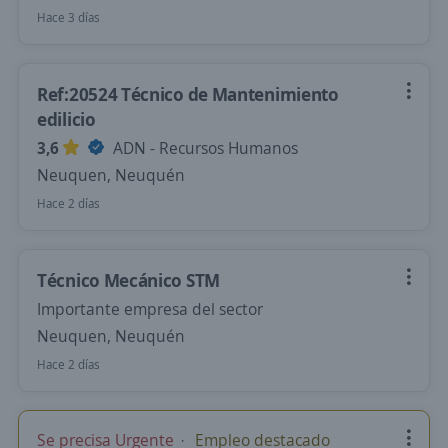
Hace 3 días
Ref:20524 Técnico de Mantenimiento
edilicio
3,6
ADN - Recursos Humanos
Neuquen, Neuquén
Hace 2 días
Técnico Mecánico STM
Importante empresa del sector
Neuquen, Neuquén
Hace 2 días
Se precisa Urgente
Empleo destacado