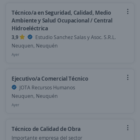
Técnico/a en Seguridad, Calidad, Medio
Ambiente y Salud Ocupacional / Central
Hidroeléctrica
3,9
Estudio Sanchez Salas y Asoc. S.R.L.
Neuquen, Neuquén
Ayer
Ejecutivo/a Comercial Técnico
JOTA Recursos Humanos
Neuquen, Neuquén
Ayer
Técnico de Calidad de Obra
Importante empresa del sector