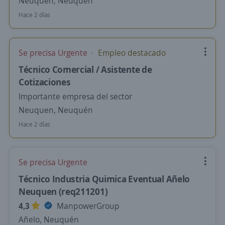
Neuquen, Neuquén
Hace 2 días
Se precisa Urgente
Empleo destacado
Técnico Comercial / Asistente de
Cotizaciones
Importante empresa del sector
Neuquen, Neuquén
Hace 2 días
Se precisa Urgente
Técnico Industria Quimica Eventual Añelo
Neuquen (req211201)
4,3
ManpowerGroup
Añelo, Neuquén