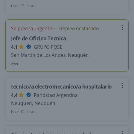
Hace 23 horas
Se precisa Urgente
Empleo destacado
Jefe de Oficina Tecnica
4,1
GRUPO POSE
San Martín de Los Andes, Neuquén
Ayer
tecnico/a electromecanico/a hospitalario
4,4
Randstad Argentina
Neuquen, Neuquén
Hace 10 horas