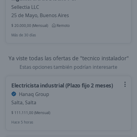
Sellectia LLC
25 de Mayo, Buenos Aires
$ 20.000,00 (Mensual)
Remoto
Más de 30 días
Ya viste todas las ofertas de "tecnico instalador"
Estas opciones también podrían interesarte
Electricista industrial (Plazo fijo 2 meses)
Hanaq Group
Salta, Salta
$ 111.111,00 (Mensual)
Hace 5 horas