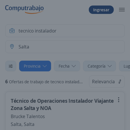
Ingresar
Provincia
Fecha
Categoría
Lug
6
Relevancia
Ofertas de trabajo de tecnico instalador en Salta
Técnico de Operaciones Instalador Viajante
Zona Salta y NOA
Brucke Talentos
Salta, Salta