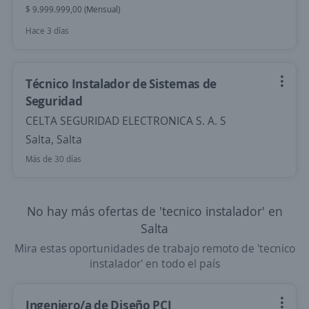
$ 9.999.999,00 (Mensual)
Hace 3 días
Técnico Instalador de Sistemas de
Seguridad
CELTA SEGURIDAD ELECTRONICA S. A. S
Salta, Salta
Más de 30 días
No hay más ofertas de 'tecnico instalador' en
Salta
Mira estas oportunidades de trabajo remoto de 'tecnico
instalador' en todo el país
Ingeniero/a de Diseño PCI