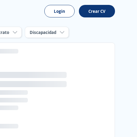
Login
Crear CV
trato
Discapacidad