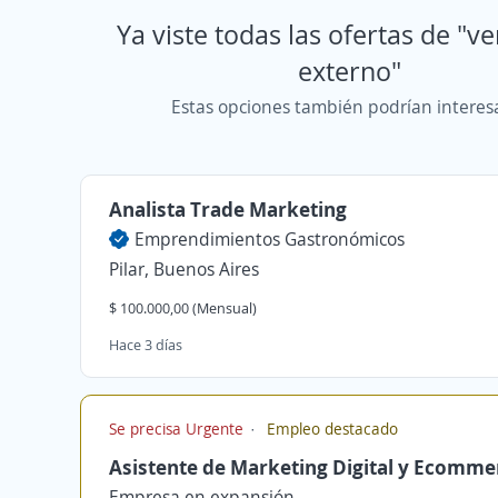
Ya viste todas las ofertas de "
externo"
Estas opciones también podrían interes
Analista Trade Marketing
Emprendimientos Gastronómicos
Pilar, Buenos Aires
$ 100.000,00 (Mensual)
Hace 3 días
Se precisa Urgente
Empleo destacado
Asistente de Marketing Digital y Ecomme
Empresa en expansión