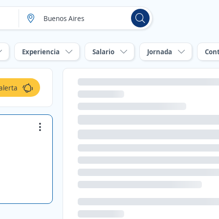
Experiencia
Salario
Jornada
Con
alerta