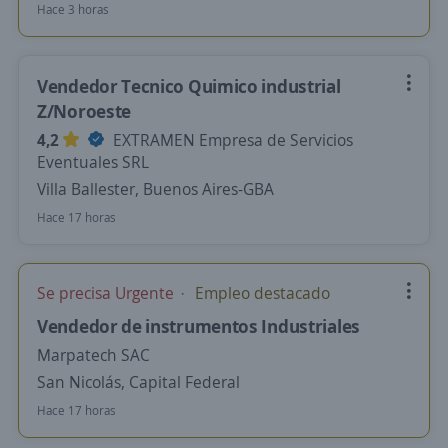
Hace 3 horas
Vendedor Tecnico Quimico industrial
Z/Noroeste
4,2
EXTRAMEN Empresa de Servicios
Eventuales SRL
Villa Ballester, Buenos Aires-GBA
Hace 17 horas
Se precisa Urgente
Empleo destacado
Vendedor de instrumentos Industriales
Marpatech SAC
San Nicolás, Capital Federal
Hace 17 horas