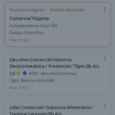
Se precisa Urgente
Empleo destacado
Comercial Viajante
Autoelevadores Silcar SRL
Crespo, Entre Ríos
Hace 17 horas
Ejecutivo Comercial Industria
Electromecánica / Presencial / Tigre (Bs As)
3,6
ADN - Recursos Humanos
Tigre, Buenos Aires-GBA
Hace 1 hora
Líder Comercial / Industria Alimenticia /
Trenque Lauquen (Bs As)