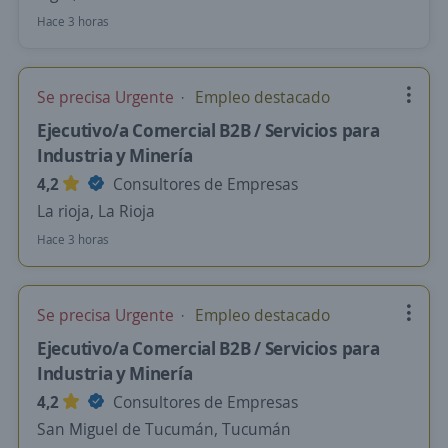
Hace 3 horas
Se precisa Urgente
Empleo destacado
Ejecutivo/a Comercial B2B / Servicios para
Industria y Minería
4,2
Consultores de Empresas
La rioja, La Rioja
Hace 3 horas
Se precisa Urgente
Empleo destacado
Ejecutivo/a Comercial B2B / Servicios para
Industria y Minería
4,2
Consultores de Empresas
San Miguel de Tucumán, Tucumán