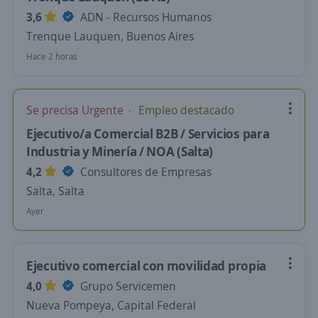
3,6
ADN - Recursos Humanos
Trenque Lauquen, Buenos Aires
Hace 2 horas
Se precisa Urgente
Empleo destacado
Ejecutivo/a Comercial B2B / Servicios para
Industria y Minería / NOA (Salta)
4,2
Consultores de Empresas
Salta, Salta
Ayer
Ejecutivo comercial con movilidad propia
4,0
Grupo Servicemen
Nueva Pompeya, Capital Federal