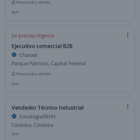
Presencial y remoto
Ayer
Se precisa Urgente
Ejecutivo comercial B2B
Chaxxel
Parque Patricios, Capital Federal
Presencial y remoto
Ayer
Vendedor Técnico Industrial
EstrategiaRRHH
Córdoba, Córdoba
Ayer