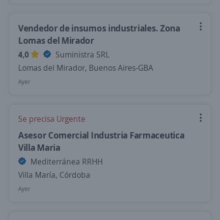
Vendedor de insumos industriales. Zona
Lomas del Mirador
4,0
Suministra SRL
Lomas del Mirador, Buenos Aires-GBA
Ayer
Se precisa Urgente
Asesor Comercial Industria Farmaceutica
Villa Maria
Mediterránea RRHH
Villa María, Córdoba
Ayer