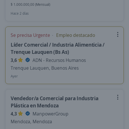
$ 1.000.000,00 (Mensual)
Hace 2 días
Se precisa Urgente
Empleo destacado
Líder Comercial / Industria Alimenticia /
Trenque Lauquen (Bs As)
3,6
ADN - Recursos Humanos
Trenque Lauquen, Buenos Aires
Ayer
Vendedor/a Comercial para Industria
Plástica en Mendoza
4,3
ManpowerGroup
Mendoza, Mendoza