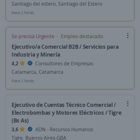
Santiago del estero, Santiago del Estero
Hace 2 horas
Se precisa Urgente
Empleo destacado
Ejecutivo/a Comercial B2B / Servicios para
Industria y Minería
4,2
Consultores de Empresas
Catamarca, Catamarca
Hace 2 horas
Ejecutivo de Cuentas Técnico Comercial /
Electrobombas y Motores Eléctricos / Tigre
(Bs As)
3,6
ADN - Recursos Humanos
Tigre, Buenos Aires-GBA