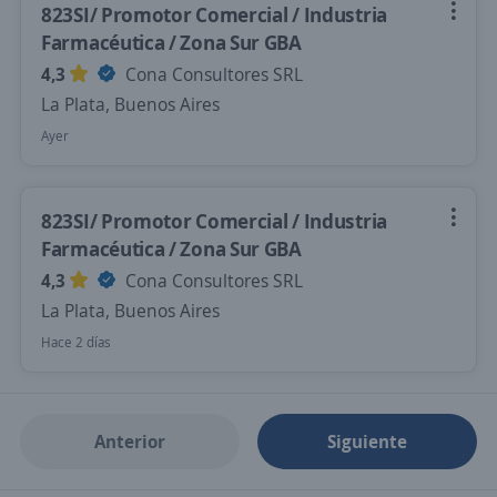
823SI/ Promotor Comercial / Industria
Farmacéutica / Zona Sur GBA
4,3
Cona Consultores SRL
La Plata, Buenos Aires
Ayer
823SI/ Promotor Comercial / Industria
Farmacéutica / Zona Sur GBA
4,3
Cona Consultores SRL
La Plata, Buenos Aires
Hace 2 días
Anterior
Siguiente