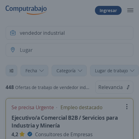
Ingresar
Fecha
Categoría
Lugar de trabajo
448
Relevancia
Ofertas de trabajo de vendedor industrial
Se precisa Urgente
Empleo destacado
Ejecutivo/a Comercial B2B / Servicios para
Industria y Minería
4,2
Consultores de Empresas