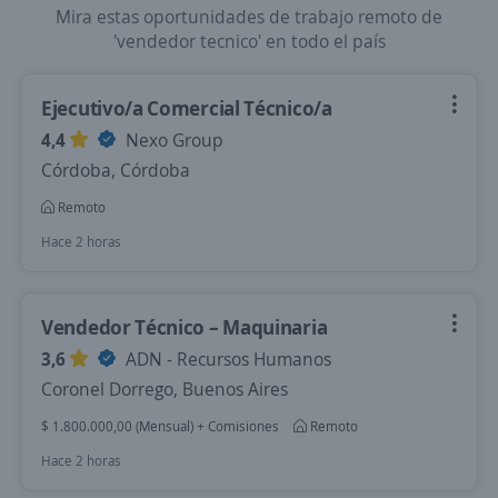
Mira estas oportunidades de trabajo remoto de
'vendedor tecnico' en todo el país
Ejecutivo/a Comercial Técnico/a
4,4
Nexo Group
Córdoba, Córdoba
Remoto
Hace 2 horas
Vendedor Técnico – Maquinaria
3,6
ADN - Recursos Humanos
Coronel Dorrego, Buenos Aires
$ 1.800.000,00 (Mensual) + Comisiones
Remoto
Hace 2 horas