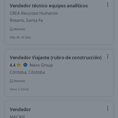
Vendedor técnico equipos analíticos
CREA Recursos Humanos
Rosario, Santa Fe
Remoto
Más de 30 días
Vendedor Viajante (rubro de construcción)
4,4
Nexo Group
Córdoba, Córdoba
Remoto
Hace 2 horas
Vendedor
MACAVI