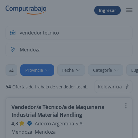
Ingresar
Provincia
Fecha
Categoría
Lug
54
Relevancia
Ofertas de trabajo de vendedor tecnico en Mendoza
Vendedor/a Técnico/a de Maquinaria
Industrial Material Handling
4,3
Adecco Argentina S.A.
Mendoza, Mendoza