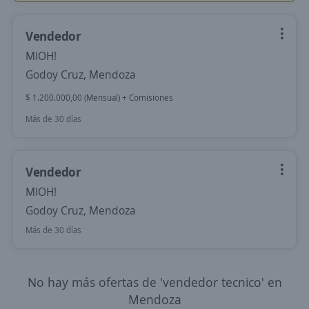
Vendedor
MIOH!
Godoy Cruz, Mendoza
$ 1.200.000,00 (Mensual) + Comisiones
Más de 30 días
Vendedor
MIOH!
Godoy Cruz, Mendoza
Más de 30 días
No hay más ofertas de 'vendedor tecnico' en
Mendoza