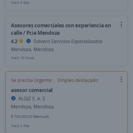
Hace 4 días
Asesores comerciales con experiencia en
calle / Pcia Mendoza
4,2
Solvens Servicios Especializados
Mendoza, Mendoza
Hace 16 horas
Se precisa Urgente
Empleo destacado
asesor comercial
ALGIZ S. A. S
Mendoza, Mendoza
$ 700.000,00 (Mensual)
Hace 3 días