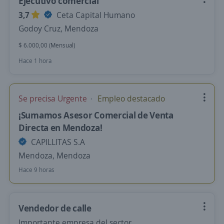
Ejecutivo comercial
3,7
Ceta Capital Humano
Godoy Cruz, Mendoza
$ 6.000,00 (Mensual)
Hace 1 hora
Se precisa Urgente
Empleo destacado
¡Sumamos Asesor Comercial de Venta
Directa en Mendoza!
CAPILLITAS S.A
Mendoza, Mendoza
Hace 9 horas
Vendedor de calle
Importante empresa del sector