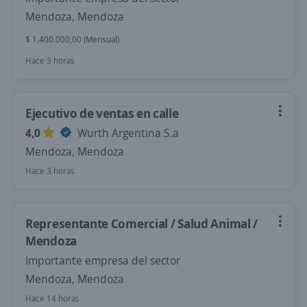
Mendoza, Mendoza
$ 1.400.000,00 (Mensual)
Hace 3 horas
Ejecutivo de ventas en calle
4,0
Wurth Argentina S.a
Mendoza, Mendoza
Hace 3 horas
Representante Comercial / Salud Animal /
Mendoza
Importante empresa del sector
Mendoza, Mendoza
Hace 14 horas