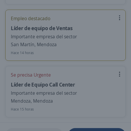
Empleo destacado
Líder de equipo de Ventas
Importante empresa del sector
San Martín, Mendoza
Hace 14 horas
Se precisa Urgente
Líder de Equipo Call Center
Importante empresa del sector
Mendoza, Mendoza
Hace 15 horas