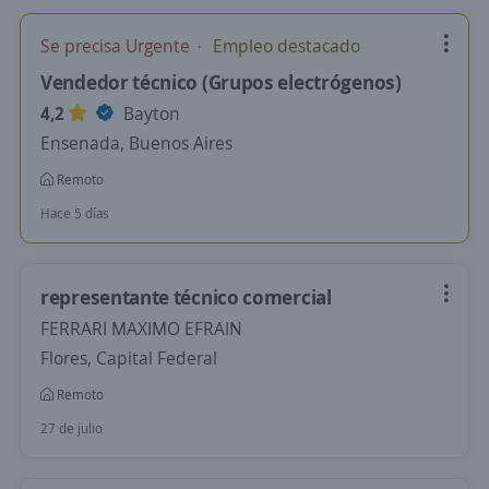
Se precisa Urgente
Empleo destacado
Vendedor técnico (Grupos electrógenos)
4,2
Bayton
Ensenada, Buenos Aires
Remoto
Hace 5 días
representante técnico comercial
FERRARI MAXIMO EFRAIN
Flores, Capital Federal
Remoto
27 de julio