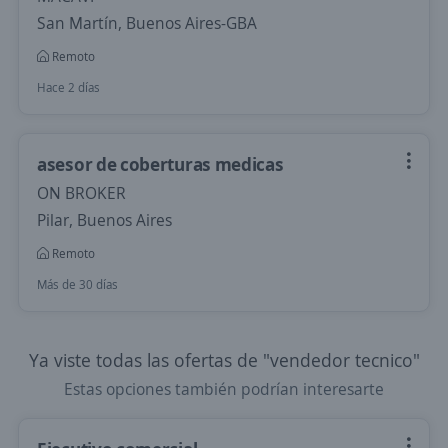
San Martín, Buenos Aires-GBA
Remoto
Hace 2 días
asesor de coberturas medicas
ON BROKER
Pilar, Buenos Aires
Remoto
Más de 30 días
Ya viste todas las ofertas de "vendedor tecnico"
Estas opciones también podrían interesarte