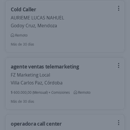
Cold Caller
AURIEME LUCAS NAHUEL
Godoy Cruz, Mendoza
Remoto
Más de 30 días
agente ventas telemarketing
FZ Marketing Local
Villa Carlos Paz, Córdoba
$ 600.000,00 (Mensual) + Comisiones
Remoto
Más de 30 días
operadora call center