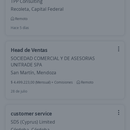
TPP Consulting
Recoleta, Capital Federal
Remoto
Hace 5 días
Head de Ventas
SOCIEDAD COMERCIAL Y DE ASESORIAS
UNITRADE SPA
San Martín, Mendoza
$ 4.499.223,00 (Mensual) + Comisiones
Remoto
28 de julio
customer service
SDS (Cyprus) Limited
Córdoba, Córdoba