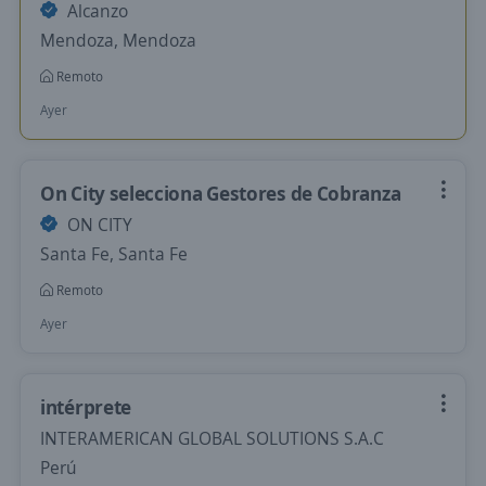
Alcanzo
Mendoza, Mendoza
Remoto
Ayer
On City selecciona Gestores de Cobranza
ON CITY
Santa Fe, Santa Fe
Remoto
Ayer
intérprete
INTERAMERICAN GLOBAL SOLUTIONS S.A.C
Perú