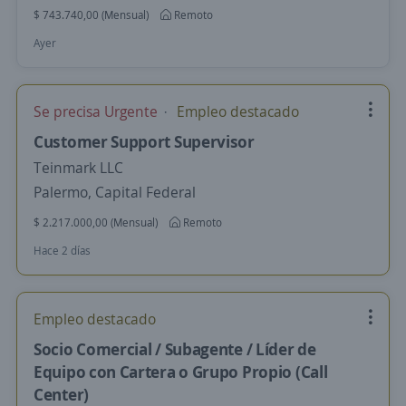
$ 743.740,00 (Mensual)
Remoto
Ayer
Se precisa Urgente
Empleo destacado
Customer Support Supervisor
Teinmark LLC
Palermo, Capital Federal
$ 2.217.000,00 (Mensual)
Remoto
Hace 2 días
Empleo destacado
Socio Comercial / Subagente / Líder de
Equipo con Cartera o Grupo Propio (Call
Center)