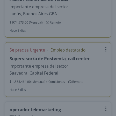
Importante empresa del sector
Lanús, Buenos Aires-GBA
$ 974.573,00 (Mensual)
Remoto
Hace 3 días
Se precisa Urgente
Empleo destacado
Supervisor/a de Postventa, call center
Importante empresa del sector
Saavedra, Capital Federal
$ 1.555.464,00 (Mensual) + Comisiones
Remoto
Hace 5 días
operador telemarketing