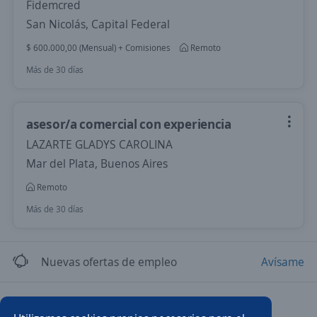
Fidemcred
San Nicolás, Capital Federal
$ 600.000,00 (Mensual) + Comisiones
Remoto
Más de 30 días
asesor/a comercial con experiencia
LAZARTE GLADYS CAROLINA
Mar del Plata, Buenos Aires
Remoto
Más de 30 días
Nuevas ofertas de empleo
Avísame
Empleos similares