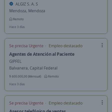
ALGIZ S. A. S
Mendoza, Mendoza
Remoto
Hace 3 días
Se precisa Urgente
Empleo destacado
Agentes de Atención al Paciente
GIPFEL
Balvanera, Capital Federal
$ 600.000,00 (Mensual)
Remoto
Hace 3 días
Se precisa Urgente
Empleo destacado
Asesor telefónico de ventas