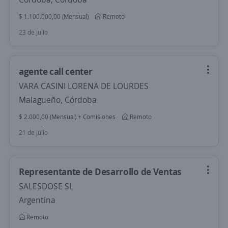
$ 1.100.000,00 (Mensual)
Remoto
23 de julio
agente call center
VARA CASINI LORENA DE LOURDES
Malagueño, Córdoba
$ 2.000,00 (Mensual) + Comisiones
Remoto
21 de julio
Representante de Desarrollo de Ventas
SALESDOSE SL
Argentina
Remoto