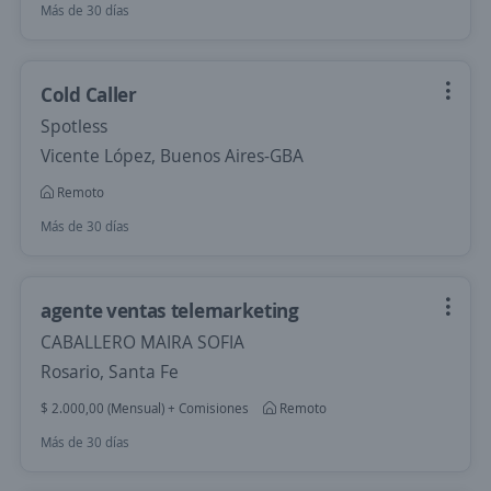
Más de 30 días
Cold Caller
Spotless
Vicente López, Buenos Aires-GBA
Remoto
Más de 30 días
agente ventas telemarketing
CABALLERO MAIRA SOFIA
Rosario, Santa Fe
$ 2.000,00 (Mensual) + Comisiones
Remoto
Más de 30 días