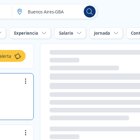
Experiencia
Salario
Jornada
Con
alerta