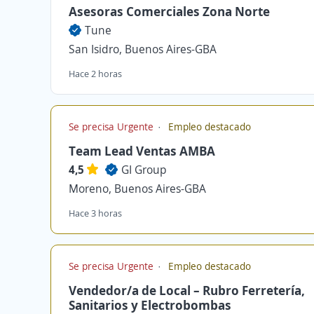
Asesoras Comerciales Zona Norte
Tune
San Isidro, Buenos Aires-GBA
Hace 2 horas
Se precisa Urgente
Empleo destacado
Team Lead Ventas AMBA
4,5
GI Group
Moreno, Buenos Aires-GBA
Hace 3 horas
Se precisa Urgente
Empleo destacado
Vendedor/a de Local – Rubro Ferretería,
Sanitarios y Electrobombas