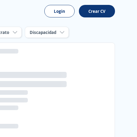
Login
Crear CV
trato
Discapacidad