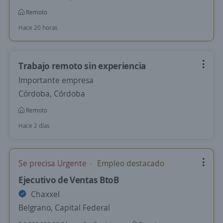
Remoto
Hace 20 horas
Trabajo remoto sin experiencia
Importante empresa
Córdoba, Córdoba
Remoto
Hace 2 días
Se precisa Urgente
Empleo destacado
Ejecutivo de Ventas BtoB
Chaxxel
Belgrano, Capital Federal