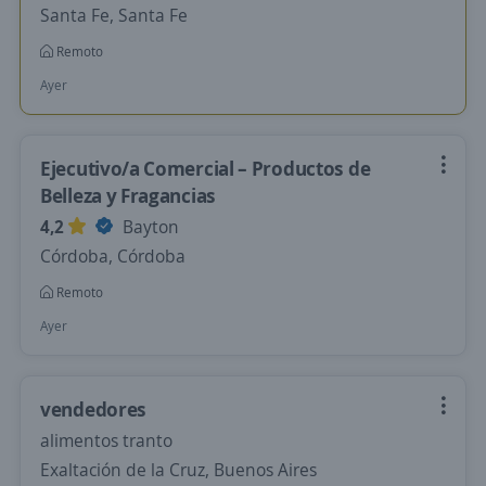
Santa Fe, Santa Fe
Remoto
Ayer
Ejecutivo/a Comercial – Productos de
Belleza y Fragancias
4,2
Bayton
Córdoba, Córdoba
Remoto
Ayer
vendedores
alimentos tranto
Exaltación de la Cruz, Buenos Aires