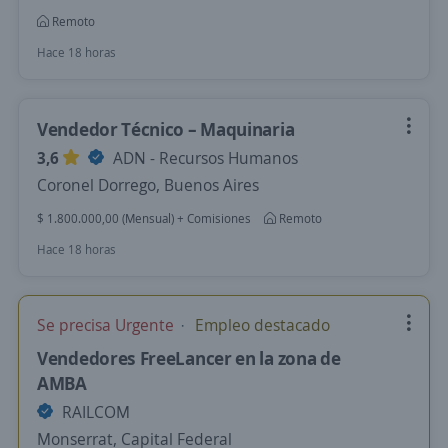
Remoto
Hace 18 horas
Vendedor Técnico – Maquinaria
3,6
ADN - Recursos Humanos
Coronel Dorrego, Buenos Aires
$ 1.800.000,00 (Mensual) + Comisiones
Remoto
Hace 18 horas
Se precisa Urgente
Empleo destacado
Vendedores FreeLancer en la zona de
AMBA
RAILCOM
Monserrat, Capital Federal