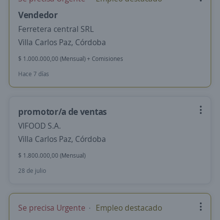
Vendedor
Ferretera central SRL
Villa Carlos Paz, Córdoba
$ 1.000.000,00 (Mensual) + Comisiones
Hace 7 días
promotor/a de ventas
VIFOOD S.A.
Villa Carlos Paz, Córdoba
$ 1.800.000,00 (Mensual)
28 de julio
Se precisa Urgente
Empleo destacado