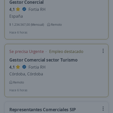
Gestor Conercial
4,1
Fortia RH
España
$ 1.234.567,00 (Mensual)
Remoto
Hace 6 horas
Se precisa Urgente
Empleo destacado
Gestor Comercial sector Turismo
4,1
Fortia RH
Córdoba, Córdoba
Remoto
Hace 6 horas
Representantes Comerciales SIP