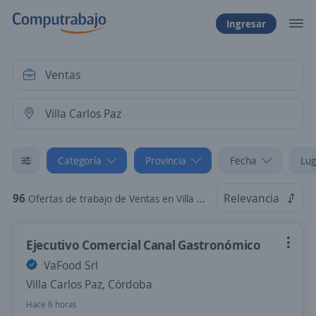
Ingresar
Categoría
Provincia
Fecha
Lug
96
Relevancia
Ofertas de trabajo de Ventas en Villa Carlos Paz, Córdoba
Ejecutivo Comercial Canal Gastronómico
VaFood Srl
Villa Carlos Paz, Córdoba
Hace 6 horas