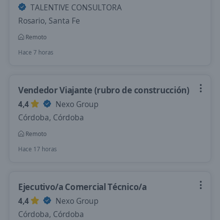
TALENTIVE CONSULTORA
Rosario, Santa Fe
Remoto
Hace 7 horas
Vendedor Viajante (rubro de construcción)
4,4
Nexo Group
Córdoba, Córdoba
Remoto
Hace 17 horas
Ejecutivo/a Comercial Técnico/a
4,4
Nexo Group
Córdoba, Córdoba