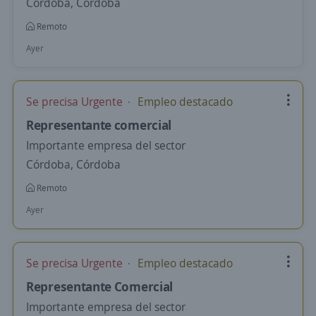
Córdoba, Córdoba
Remoto
Ayer
Se precisa Urgente
Empleo destacado
Representante comercial
Importante empresa del sector
Córdoba, Córdoba
Remoto
Ayer
Se precisa Urgente
Empleo destacado
Representante Comercial
Importante empresa del sector