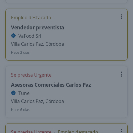
Empleo destacado
Vendedor preventista
VaFood Srl
Villa Carlos Paz, Córdoba
Hace 2 días
Se precisa Urgente
Asesoras Comerciales Carlos Paz
Tune
Villa Carlos Paz, Córdoba
Hace 6 días
Se precisa Urgente
Empleo destacado