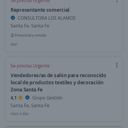
Se precisa Urgente
Representante comercial
CONSULTORA LOS ALAMOS
Santa Fe, Santa Fe
Presencial y remoto
Ayer
Se precisa Urgente
Vendedores/as de salón para reconocido
local de productos textiles y decoración
Zona Santa Fe
4,1
Grupo Gestión
Santa Fe, Santa Fe
Hace 2 días