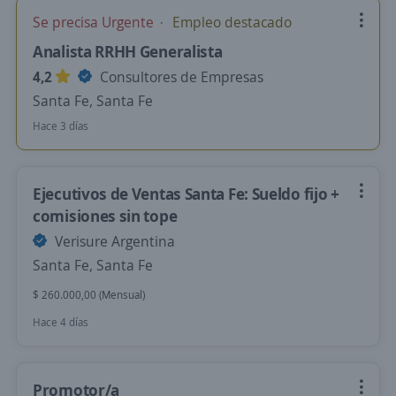
Se precisa Urgente
Empleo destacado
Analista RRHH Generalista
4,2
Consultores de Empresas
Santa Fe, Santa Fe
Hace 3 días
Ejecutivos de Ventas Santa Fe: Sueldo fijo +
comisiones sin tope
Verisure Argentina
Santa Fe, Santa Fe
$ 260.000,00 (Mensual)
Hace 4 días
Promotor/a