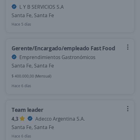
L Y B SERVICIOS S.A
Santa Fe, Santa Fe
Hace 5 días
Gerente/Encargado/empleado Fast Food
Emprendimientos Gastronómicos
Santa Fe, Santa Fe
$ 400.000,00 (Mensual)
Hace 6 días
Team leader
4,3
Adecco Argentina S.A.
Santa Fe, Santa Fe
Hace 6 días