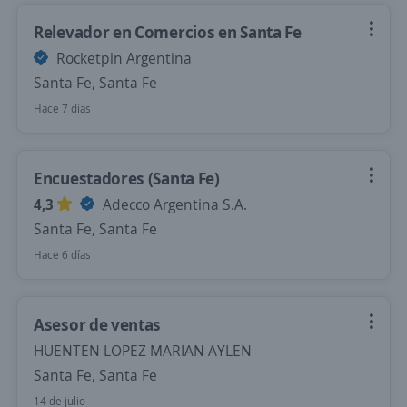
Relevador en Comercios en Santa Fe
Rocketpin Argentina
Santa Fe, Santa Fe
Hace 7 días
Encuestadores (Santa Fe)
4,3
Adecco Argentina S.A.
Santa Fe, Santa Fe
Hace 6 días
Asesor de ventas
HUENTEN LOPEZ MARIAN AYLEN
Santa Fe, Santa Fe
14 de julio