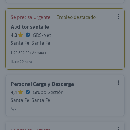
Se precisa Urgente
Empleo destacado
Auditor santa fe
4,3
GDS-Net
Santa Fe, Santa Fe
$ 23.500,00 (Mensual)
Hace 22 horas
Personal Carga y Descarga
4,1
Grupo Gestión
Santa Fe, Santa Fe
Ayer