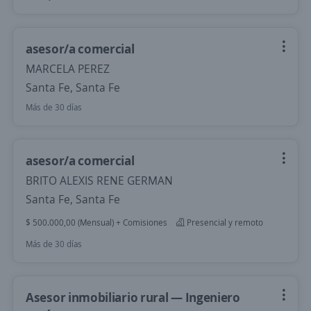
asesor/a comercial
MARCELA PEREZ
Santa Fe, Santa Fe
Más de 30 días
asesor/a comercial
BRITO ALEXIS RENE GERMAN
Santa Fe, Santa Fe
$ 500.000,00 (Mensual) + Comisiones
Presencial y remoto
Más de 30 días
Asesor inmobiliario rural — Ingeniero