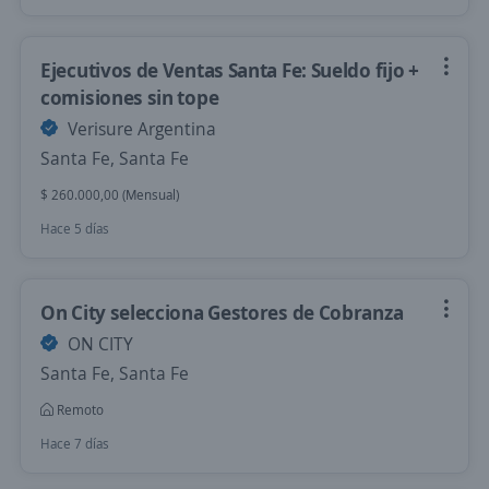
Ejecutivos de Ventas Santa Fe: Sueldo fijo +
comisiones sin tope
Verisure Argentina
Santa Fe, Santa Fe
$ 260.000,00 (Mensual)
Hace 5 días
On City selecciona Gestores de Cobranza
ON CITY
Santa Fe, Santa Fe
Remoto
Hace 7 días