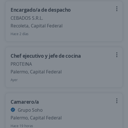
Encargado/a de despacho
CEBADOS S.R.L.
Recoleta, Capital Federal
Hace 2 días
Chef ejecutivo y jefe de cocina
PROTEINA
Palermo, Capital Federal
Ayer
Camarero/a
Grupo Soho
Palermo, Capital Federal
Hace 19 horas