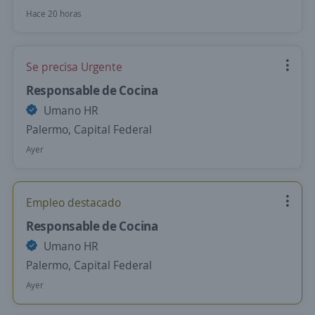
Hace 20 horas
Se precisa Urgente
Responsable de Cocina
Umano HR
Palermo, Capital Federal
Ayer
Empleo destacado
Responsable de Cocina
Umano HR
Palermo, Capital Federal
Ayer