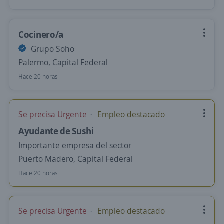
Cocinero/a
Grupo Soho
Palermo, Capital Federal
Hace 20 horas
Se precisa Urgente
Empleo destacado
Ayudante de Sushi
Importante empresa del sector
Puerto Madero, Capital Federal
Hace 20 horas
Se precisa Urgente
Empleo destacado