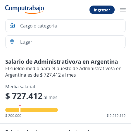
Ingresar
Salario de Administrativo/a en Argentina
El sueldo medio para el puesto de Administrativo/a en
Argentina es de $ 727.412 al mes
Media salarial
$ 727.412
al mes
$ 200.000
$ 2.212.112