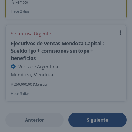
Remoto
Hace 2 días
Se precisa Urgente
Ejecutivos de Ventas Mendoza Capital :
Sueldo fijo + comisiones sin tope +
beneficios
Verisure Argentina
Mendoza, Mendoza
$ 260.000,00 (Mensual)
Hace 3 días
Anterior
Siguiente