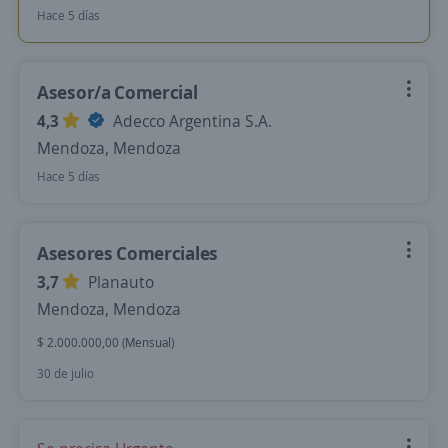
Hace 5 días
Asesor/a Comercial
4,3
Adecco Argentina S.A.
Mendoza, Mendoza
Hace 5 días
Asesores Comerciales
3,7
Planauto
Mendoza, Mendoza
$ 2.000.000,00 (Mensual)
30 de julio