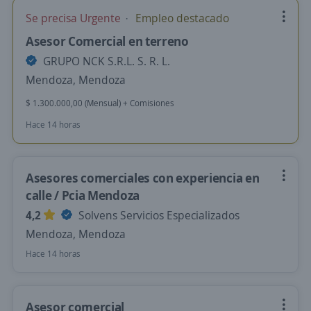
Se precisa Urgente
Empleo destacado
Asesor Comercial en terreno
GRUPO NCK S.R.L. S. R. L.
Mendoza, Mendoza
$ 1.300.000,00 (Mensual) + Comisiones
Hace 14 horas
Asesores comerciales con experiencia en
calle / Pcia Mendoza
4,2
Solvens Servicios Especializados
Mendoza, Mendoza
Hace 14 horas
Asesor comercial