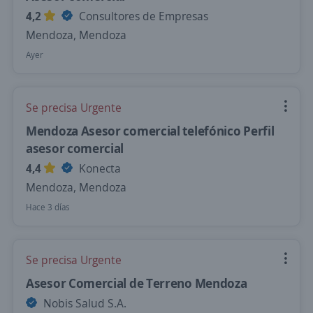
4,2
Consultores de Empresas
Mendoza, Mendoza
Ayer
Se precisa Urgente
Mendoza Asesor comercial telefónico Perfil
asesor comercial
4,4
Konecta
Mendoza, Mendoza
Hace 3 días
Se precisa Urgente
Asesor Comercial de Terreno Mendoza
Nobis Salud S.A.