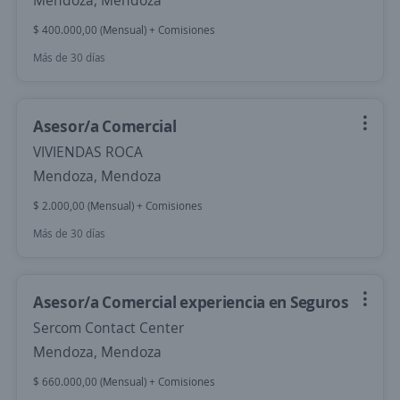
Mendoza, Mendoza
$ 400.000,00 (Mensual) + Comisiones
Más de 30 días
Asesor/a Comercial
VIVIENDAS ROCA
Mendoza, Mendoza
$ 2.000,00 (Mensual) + Comisiones
Más de 30 días
Asesor/a Comercial experiencia en Seguros
Sercom Contact Center
Mendoza, Mendoza
$ 660.000,00 (Mensual) + Comisiones