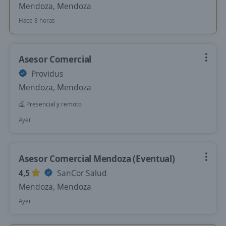
Mendoza, Mendoza
Hace 8 horas
Asesor Comercial
Providus
Mendoza, Mendoza
Presencial y remoto
Ayer
Asesor Comercial Mendoza (Eventual)
4,5
SanCor Salud
Mendoza, Mendoza
Ayer