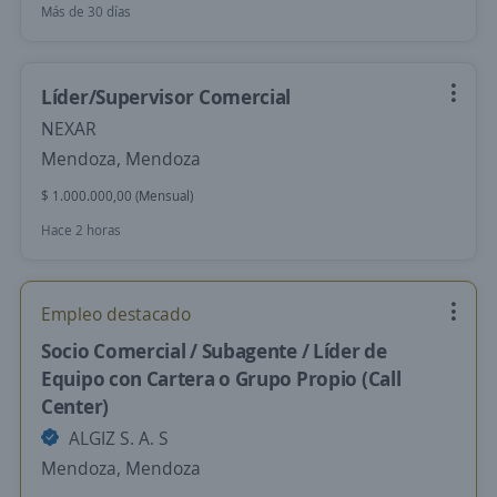
Más de 30 días
Líder/Supervisor Comercial
NEXAR
Mendoza, Mendoza
$ 1.000.000,00 (Mensual)
Hace 2 horas
Empleo destacado
Socio Comercial / Subagente / Líder de
Equipo con Cartera o Grupo Propio (Call
Center)
ALGIZ S. A. S
Mendoza, Mendoza