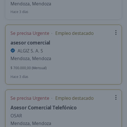
Mendoza, Mendoza
Hace 3 días
Se precisa Urgente
Empleo destacado
asesor comercial
ALGIZ S. A. S
Mendoza, Mendoza
$ 700.000,00 (Mensual)
Hace 3 días
Se precisa Urgente
Empleo destacado
Asesor Comercial Telefónico
OSAR
Mendoza, Mendoza