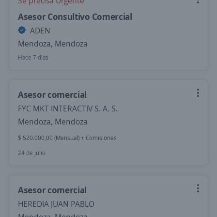
Se precisa Urgente
Asesor Consultivo Comercial
ADEN
Mendoza, Mendoza
Hace 7 días
Asesor comercial
FYC MKT INTERACTIV S. A. S.
Mendoza, Mendoza
$ 520.000,00 (Mensual) + Comisiones
24 de julio
Asesor comercial
HEREDIA JUAN PABLO